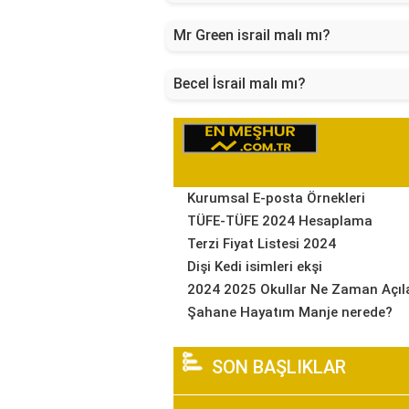
Mr Green israil malı mı?
Becel İsrail malı mı?
Kurumsal E-posta Örnekleri
TÜFE-TÜFE 2024 Hesaplama
Terzi Fiyat Listesi 2024
Dişi Kedi isimleri ekşi
2024 2025 Okullar Ne Zaman Açıl
Şahane Hayatım Manje nerede?
SON BAŞLIKLAR