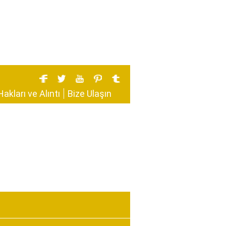
Hakları ve Alıntı
Bize Ulaşın