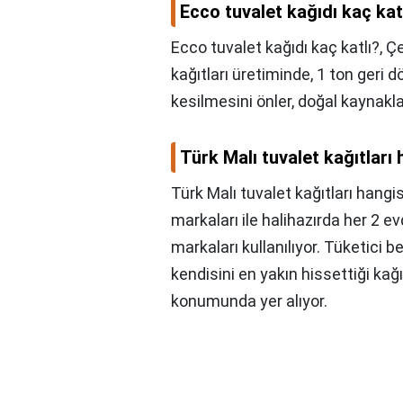
Ecco tuvalet kağıdı kaç kat
Ecco tuvalet kağıdı kaç katlı?,
Çe
kağıtları üretiminde, 1 ton geri 
kesilmesini önler, doğal kaynakla
Türk Malı tuvalet kağıtları 
Türk Malı tuvalet kağıtları hangis
markaları ile halihazırda her 2 e
markaları kullanılıyor. Tüketici be
kendisini en yakın hissettiği kağ
konumunda yer alıyor.