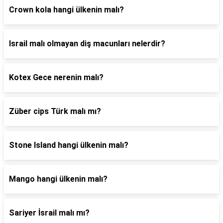
Crown kola hangi ülkenin malı?
Israil malı olmayan diş macunları nelerdir?
Kotex Gece nerenin malı?
Züber cips Türk malı mı?
Stone Island hangi ülkenin malı?
Mango hangi ülkenin malı?
Sariyer İsrail malı mı?