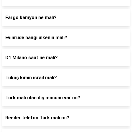
Fargo kamyon ne malı?
Evinrude hangi ülkenin malı?
D1 Milano saat ne malı?
Tukaş kimin israil malı?
Türk malı olan diş macunu var mı?
Reeder telefon Türk malı mı?