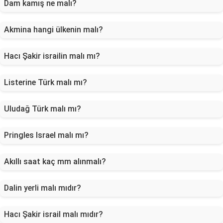
Dam kamış ne malı?
Akmina hangi ülkenin malı?
Hacı Şakir israilin malı mı?
Listerine Türk malı mı?
Uludağ Türk malı mı?
Pringles Israel malı mı?
Akıllı saat kaç mm alınmalı?
Dalin yerli malı mıdır?
Hacı Şakir israil malı mıdır?