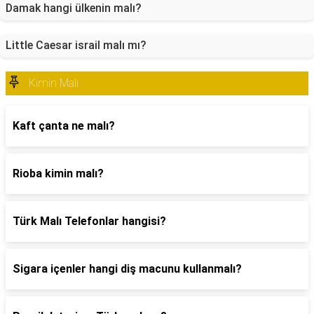
Damak hangi ülkenin malı?
Little Caesar israil malı mı?
Kimin Malı
Kaft çanta ne malı?
Rioba kimin malı?
Türk Malı Telefonlar hangisi?
Sigara içenler hangi diş macunu kullanmalı?