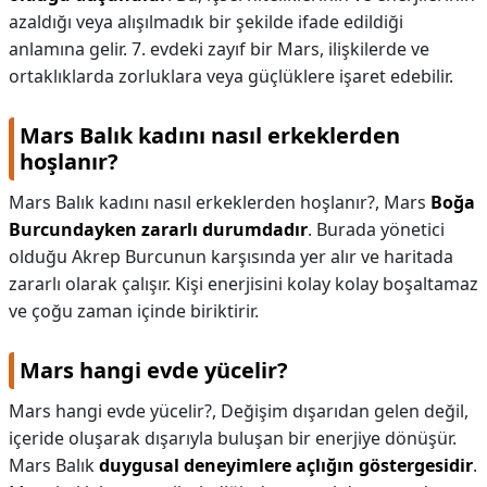
azaldığı veya alışılmadık bir şekilde ifade edildiği
anlamına gelir. 7. evdeki zayıf bir Mars, ilişkilerde ve
ortaklıklarda zorluklara veya güçlüklere işaret edebilir.
Mars Balık kadını nasıl erkeklerden
hoşlanır?
Mars Balık kadını nasıl erkeklerden hoşlanır?,
Mars
Boğa
Burcundayken zararlı durumdadır
. Burada yönetici
olduğu Akrep Burcunun karşısında yer alır ve haritada
zararlı olarak çalışır. Kişi enerjisini kolay kolay boşaltamaz
ve çoğu zaman içinde biriktirir.
Mars hangi evde yücelir?
Mars hangi evde yücelir?,
Değişim dışarıdan gelen değil,
içeride oluşarak dışarıyla buluşan bir enerjiye dönüşür.
Mars Balık
duygusal deneyimlere açlığın göstergesidir
.