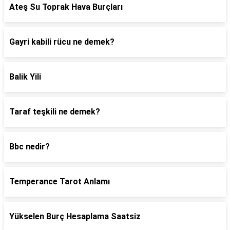
Ateş Su Toprak Hava Burçları
Gayri kabili rücu ne demek?
Balik Yili
Taraf teşkili ne demek?
Bbc nedir?
Temperance Tarot Anlamı
Yükselen Burç Hesaplama Saatsiz