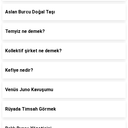
Aslan Burcu Doğal Taşı
Temyiz ne demek?
Kollektif şirket ne demek?
Kefiye nedir?
Venüs Juno Kavuşumu
Rüyada Timsah Görmek