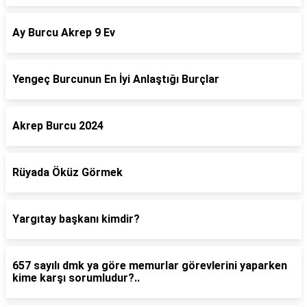
Ay Burcu Akrep 9 Ev
Yengeç Burcunun En İyi Anlaştığı Burçlar
Akrep Burcu 2024
Rüyada Öküz Görmek
Yargıtay başkanı kimdir?
657 sayılı dmk ya göre memurlar görevlerini yaparken
kime karşı sorumludur?..