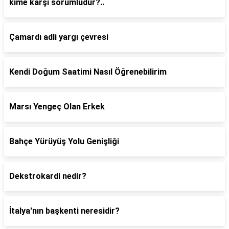
kime karşı sorumludur?..
Çamardı adli yargı çevresi
Kendi Doğum Saatimi Nasıl Öğrenebilirim
Marsı Yengeç Olan Erkek
Bahçe Yürüyüş Yolu Genişliği
Dekstrokardi nedir?
İtalya'nın başkenti neresidir?