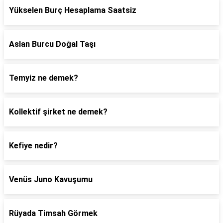
Yükselen Burç Hesaplama Saatsiz
Aslan Burcu Doğal Taşı
Temyiz ne demek?
Kollektif şirket ne demek?
Kefiye nedir?
Venüs Juno Kavuşumu
Rüyada Timsah Görmek