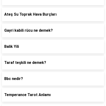
Ateş Su Toprak Hava Burçları
Gayri kabili rücu ne demek?
Balik Yili
Taraf teşkili ne demek?
Bbc nedir?
Temperance Tarot Anlamı