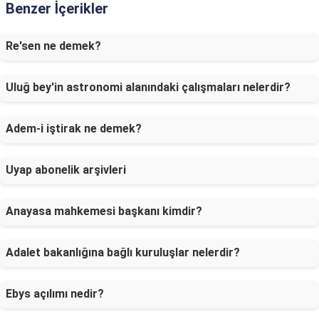
Benzer İçerikler
Re'sen ne demek?
Uluğ bey'in astronomi alanındaki çalışmaları nelerdir?
Adem-i iştirak ne demek?
Uyap abonelik arşivleri
Anayasa mahkemesi başkanı kimdir?
Adalet bakanlığına bağlı kuruluşlar nelerdir?
Ebys açılımı nedir?