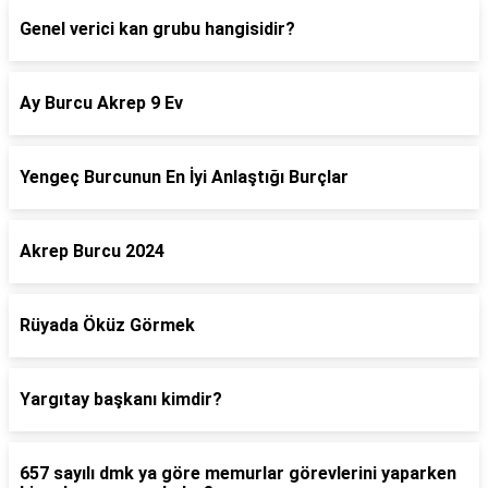
Genel verici kan grubu hangisidir?
Ay Burcu Akrep 9 Ev
Yengeç Burcunun En İyi Anlaştığı Burçlar
Akrep Burcu 2024
Rüyada Öküz Görmek
Yargıtay başkanı kimdir?
657 sayılı dmk ya göre memurlar görevlerini yaparken