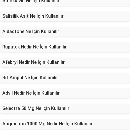
Amoklavin Ne İçin Kullanılır
Salisilik Asit Ne İçin Kullanılır
Aldactone Ne İçin Kullanılır
Rupatek Nedir Ne İçin Kullanılır
Afebryl Nedir Ne İçin Kullanılır
Rif Ampul Ne İçin Kullanılır
Advil Nedir Ne İçin Kullanılır
Selectra 50 Mg Ne İçin Kullanılır
Augmentin 1000 Mg Nedir Ne İçin Kullanılır