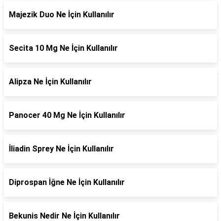
Majezik Duo Ne İçin Kullanılır
Secita 10 Mg Ne İçin Kullanılır
Alipza Ne İçin Kullanılır
Panocer 40 Mg Ne İçin Kullanılır
İliadin Sprey Ne İçin Kullanılır
Diprospan İğne Ne İçin Kullanılır
Bekunis Nedir Ne İçin Kullanılır