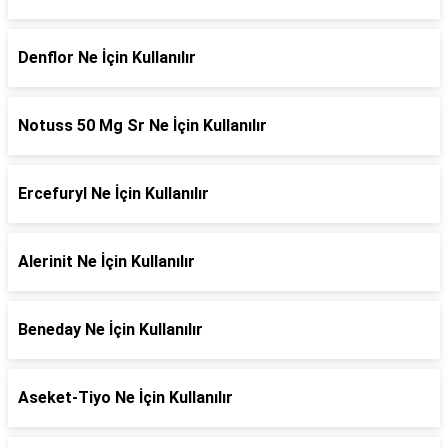
Denflor Ne İçin Kullanılır
Notuss 50 Mg Sr Ne İçin Kullanılır
Ercefuryl Ne İçin Kullanılır
Alerinit Ne İçin Kullanılır
Beneday Ne İçin Kullanılır
Aseket-Tiyo Ne İçin Kullanılır