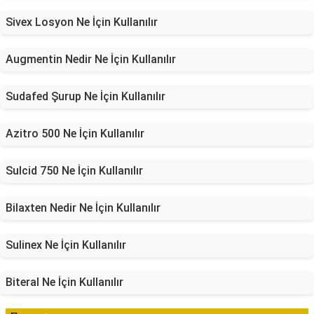
Sivex Losyon Ne İçin Kullanılır
Augmentin Nedir Ne İçin Kullanılır
Sudafed Şurup Ne İçin Kullanılır
Azitro 500 Ne İçin Kullanılır
Sulcid 750 Ne İçin Kullanılır
Bilaxten Nedir Ne İçin Kullanılır
Sulinex Ne İçin Kullanılır
Biteral Ne İçin Kullanılır