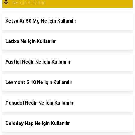
Ne İçin Kullanılır
Ketya Xr 50 Mg Ne İçin Kullanılır
Latixa Ne İçin Kullanılır
Fastjel Nedir Ne İçin Kullanılır
Levmont 5 10 Ne İçin Kullanılır
Panadol Nedir Ne İçin Kullanılır
Deloday Hap Ne İçin Kullanılır