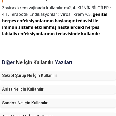
Zovirax krem vajinada kullanılır mı?,
4- KLİNİK BİLGİLER :
4.1. Terapötik Endikasyonlar : Virosil krem %5,
genital
herpes enfeksiyonlarının başlangıç tedavisi ile
immün sistemi etkilenmiş hastalardaki herpes
labialis enfeksiyonlarının tedavisinde kullanılır
.
Diğer
Ne İçin Kullanılır
Yazıları
Sekrol Şurup Ne İçin Kullanılır
Asist Ne İçin Kullanılır
Sandoz Ne İçin Kullanılır