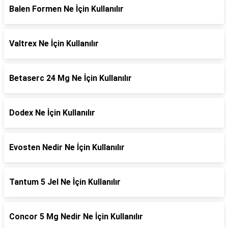
Balen Formen Ne İçin Kullanılır
Valtrex Ne İçin Kullanılır
Betaserc 24 Mg Ne İçin Kullanılır
Dodex Ne İçin Kullanılır
Evosten Nedir Ne İçin Kullanılır
Tantum 5 Jel Ne İçin Kullanılır
Concor 5 Mg Nedir Ne İçin Kullanılır