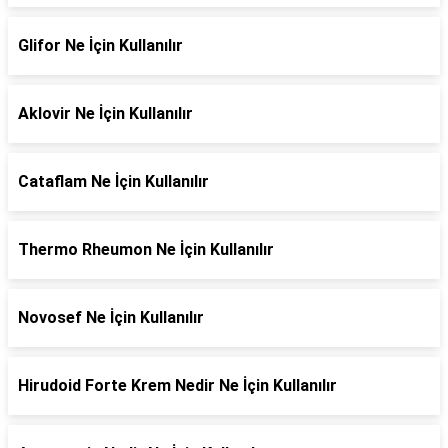
Glifor Ne İçin Kullanılır
Aklovir Ne İçin Kullanılır
Cataflam Ne İçin Kullanılır
Thermo Rheumon Ne İçin Kullanılır
Novosef Ne İçin Kullanılır
Hirudoid Forte Krem Nedir Ne İçin Kullanılır