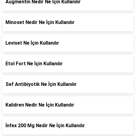
Augmentin Nedir Ne İçin Kullanılır
Minoset Nedir Ne İçin Kullanılır
Leviset Ne İçin Kullanılır
Etol Fort Ne İçin Kullanılır
Sef Antibiyotik Ne İçin Kullanılır
Kalidren Nedir Ne İçin Kullanılır
İnfex 200 Mg Nedir Ne İçin Kullanılır