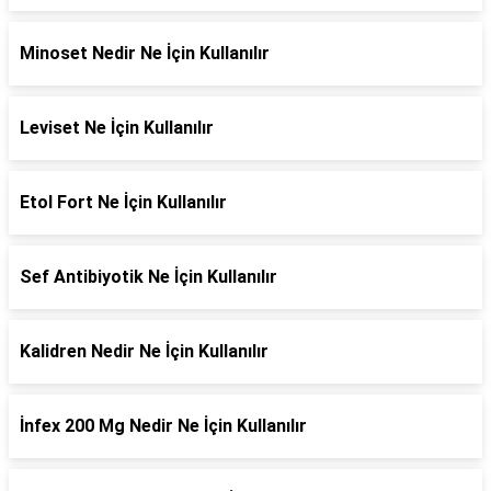
Minoset Nedir Ne İçin Kullanılır
Leviset Ne İçin Kullanılır
Etol Fort Ne İçin Kullanılır
Sef Antibiyotik Ne İçin Kullanılır
Kalidren Nedir Ne İçin Kullanılır
İnfex 200 Mg Nedir Ne İçin Kullanılır