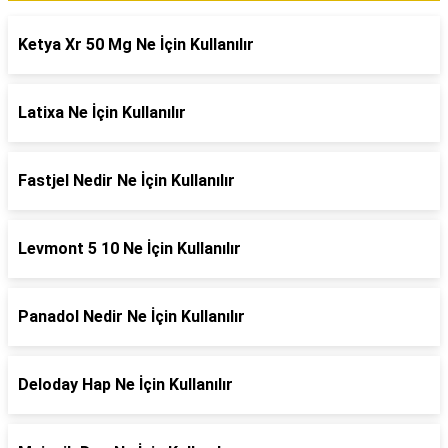
Ketya Xr 50 Mg Ne İçin Kullanılır
Latixa Ne İçin Kullanılır
Fastjel Nedir Ne İçin Kullanılır
Levmont 5 10 Ne İçin Kullanılır
Panadol Nedir Ne İçin Kullanılır
Deloday Hap Ne İçin Kullanılır