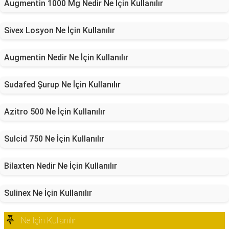
Augmentin 1000 Mg Nedir Ne İçin Kullanılır
Sivex Losyon Ne İçin Kullanılır
Augmentin Nedir Ne İçin Kullanılır
Sudafed Şurup Ne İçin Kullanılır
Azitro 500 Ne İçin Kullanılır
Sulcid 750 Ne İçin Kullanılır
Bilaxten Nedir Ne İçin Kullanılır
Sulinex Ne İçin Kullanılır
Ne İçin Kullanılır