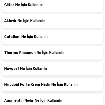
Glifor Ne İçin Kullanılır
Aklovir Ne İçin Kullanılır
Cataflam Ne İçin Kullanılır
Thermo Rheumon Ne İçin Kullanılır
Novosef Ne İçin Kullanılır
Hirudoid Forte Krem Nedir Ne İçin Kullanılır
Augmentin Nedir Ne İçin Kullanılır