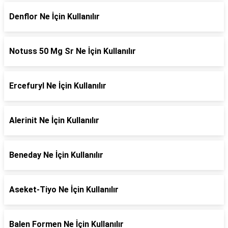
Denflor Ne İçin Kullanılır
Notuss 50 Mg Sr Ne İçin Kullanılır
Ercefuryl Ne İçin Kullanılır
Alerinit Ne İçin Kullanılır
Beneday Ne İçin Kullanılır
Aseket-Tiyo Ne İçin Kullanılır
Balen Formen Ne İçin Kullanılır