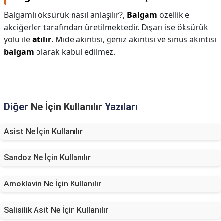
Balgamlı öksürük nasıl anlaşılır?,
Balgam
özellikle
akciğerler tarafından üretilmektedir. Dışarı ise öksürük
yolu ile
atılır
. Mide akıntısı, geniz akıntısı ve sinüs akıntısı
balgam
olarak kabul edilmez.
Diğer
Ne İçin Kullanılır
Yazıları
Asist Ne İçin Kullanılır
Sandoz Ne İçin Kullanılır
Amoklavin Ne İçin Kullanılır
Salisilik Asit Ne İçin Kullanılır