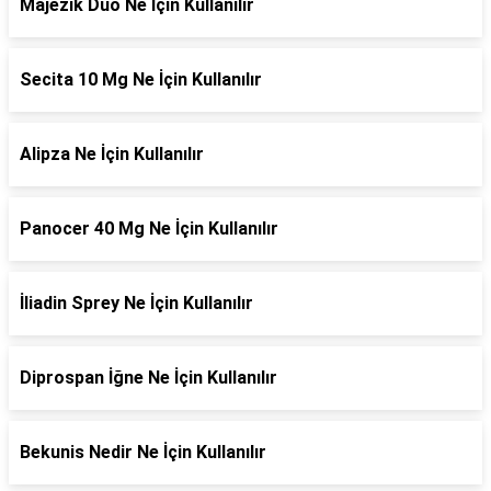
Majezik Duo Ne İçin Kullanılır
Secita 10 Mg Ne İçin Kullanılır
Alipza Ne İçin Kullanılır
Panocer 40 Mg Ne İçin Kullanılır
İliadin Sprey Ne İçin Kullanılır
Diprospan İğne Ne İçin Kullanılır
Bekunis Nedir Ne İçin Kullanılır