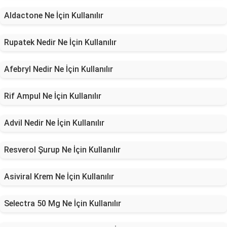
Aldactone Ne İçin Kullanılır
Rupatek Nedir Ne İçin Kullanılır
Afebryl Nedir Ne İçin Kullanılır
Rif Ampul Ne İçin Kullanılır
Advil Nedir Ne İçin Kullanılır
Resverol Şurup Ne İçin Kullanılır
Asiviral Krem Ne İçin Kullanılır
Selectra 50 Mg Ne İçin Kullanılır