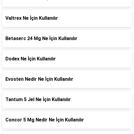
Valtrex Ne İçin Kullanılır
Betaserc 24 Mg Ne İçin Kullanılır
Dodex Ne İçin Kullanılır
Evosten Nedir Ne İçin Kullanılır
Tantum 5 Jel Ne İçin Kullanılır
Concor 5 Mg Nedir Ne İçin Kullanılır