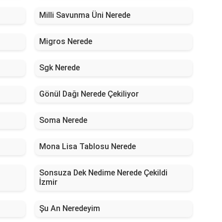
Milli Savunma Üni Nerede
Migros Nerede
Sgk Nerede
Gönül Dağı Nerede Çekiliyor
Soma Nerede
Mona Lisa Tablosu Nerede
Sonsuza Dek Nedime Nerede Çekildi
İzmir
Şu An Neredeyim