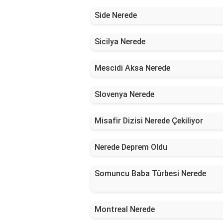
Side Nerede
Sicilya Nerede
Mescidi Aksa Nerede
Slovenya Nerede
Misafir Dizisi Nerede Çekiliyor
Nerede Deprem Oldu
Somuncu Baba Türbesi Nerede
Montreal Nerede