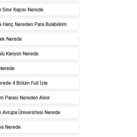
 Sınır Kapısı Nerede
 Hariç Nereden Para Bulabilirim
ek Nerede
ülü Kanyon Nerede
 Nerede
rede 4 Bölüm Full İzle
 Parası Nereden Alınır
 Avrupa Üniversitesi Nerede
ya Nerede