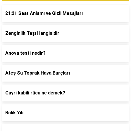
21:21 Saat Anlamı ve Gizli Mesajları
Zenginlik Taşı Hangisidir
Anova testi nedir?
Ateş Su Toprak Hava Burçları
Gayri kabili rücu ne demek?
Balik Yili