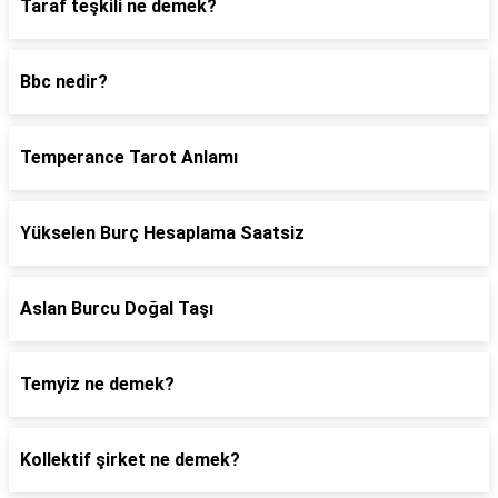
Taraf teşkili ne demek?
Bbc nedir?
Temperance Tarot Anlamı
Yükselen Burç Hesaplama Saatsiz
Aslan Burcu Doğal Taşı
Temyiz ne demek?
Kollektif şirket ne demek?