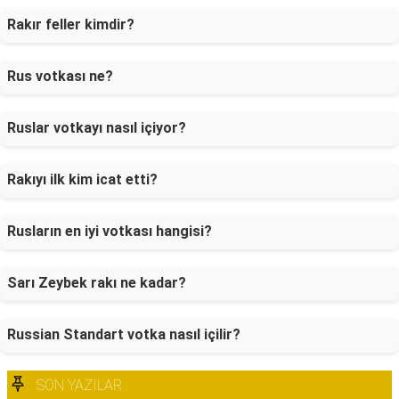
Rakır feller kimdir?
Rus votkası ne?
Ruslar votkayı nasıl içiyor?
Rakıyı ilk kim icat etti?
Rusların en iyi votkası hangisi?
Sarı Zeybek rakı ne kadar?
Russian Standart votka nasıl içilir?
SON YAZILAR