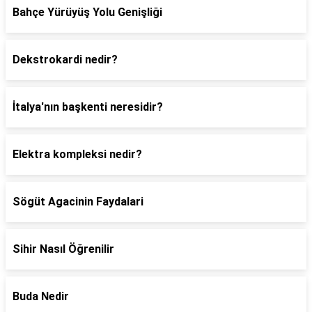
Bahçe Yürüyüş Yolu Genişliği
Dekstrokardi nedir?
İtalya'nın başkenti neresidir?
Elektra kompleksi nedir?
Sögüt Agacinin Faydalari
Sihir Nasıl Öğrenilir
Buda Nedir