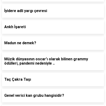
İyidere adli yargı çevresi
Ankh İşareti
Madun ne demek?
Müzik dünyasının oscar'ı olarak bilinen grammy
ödülleri, pandemi nedeniyle ..
Taç Çakra Taşı
Genel verici kan grubu hangisidir?