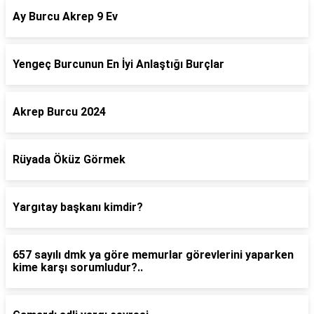
Ay Burcu Akrep 9 Ev
Yengeç Burcunun En İyi Anlaştığı Burçlar
Akrep Burcu 2024
Rüyada Öküz Görmek
Yargıtay başkanı kimdir?
657 sayılı dmk ya göre memurlar görevlerini yaparken
kime karşı sorumludur?..