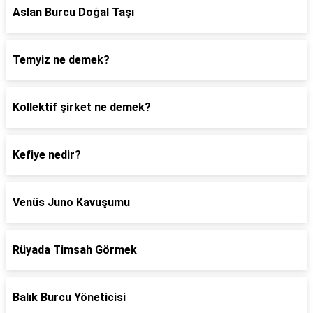
Aslan Burcu Doğal Taşı
Temyiz ne demek?
Kollektif şirket ne demek?
Kefiye nedir?
Venüs Juno Kavuşumu
Rüyada Timsah Görmek
Balık Burcu Yöneticisi