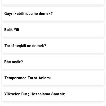
Gayri kabili rücu ne demek?
Balik Yili
Taraf teşkili ne demek?
Bbc nedir?
Temperance Tarot Anlamı
Yükselen Burç Hesaplama Saatsiz