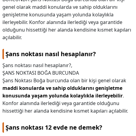
genel olarak maddi konularda ve sahip olduklarını
KAPLICALAR
genişletme konusunda yaşam yolunda kolaylıkla
ilerleyebilir. Konfor alanında ilerlediği veya garantide
İLETİŞİM
olduğunu hissettiği her alanda kendisine kısmet kapıları
açılabilir.
Şans noktası nasıl hesaplanır?
Şans noktası nasıl hesaplanır?,
ŞANS NOKTASI BOĞA BURCUNDA
Şans Noktası Boğa burcunda olan bir kişi genel olarak
maddi konularda ve sahip olduklarını genişletme
konusunda yaşam yolunda kolaylıkla ilerleyebilir
.
Konfor alanında ilerlediği veya garantide olduğunu
hissettiği her alanda kendisine kısmet kapıları açılabilir.
Şans noktası 12 evde ne demek?