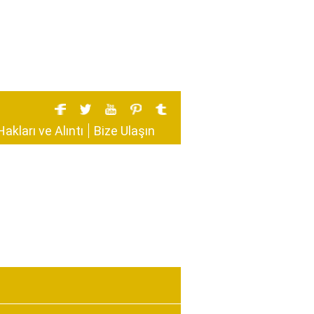
Hakları ve Alıntı
Bize Ulaşın