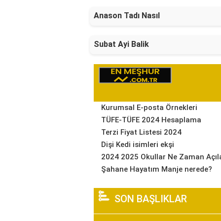
Anason Tadı Nasıl
Subat Ayi Balik
Kurumsal E-posta Örnekleri
TÜFE-TÜFE 2024 Hesaplama
Terzi Fiyat Listesi 2024
Dişi Kedi isimleri ekşi
2024 2025 Okullar Ne Zaman Açıl
Şahane Hayatım Manje nerede?
SON BAŞLIKLAR