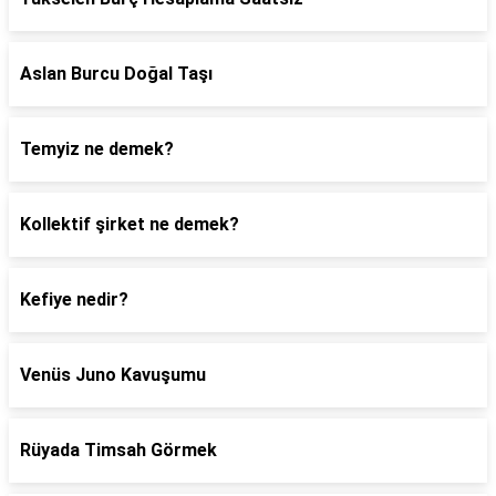
Aslan Burcu Doğal Taşı
Temyiz ne demek?
Kollektif şirket ne demek?
Kefiye nedir?
Venüs Juno Kavuşumu
Rüyada Timsah Görmek