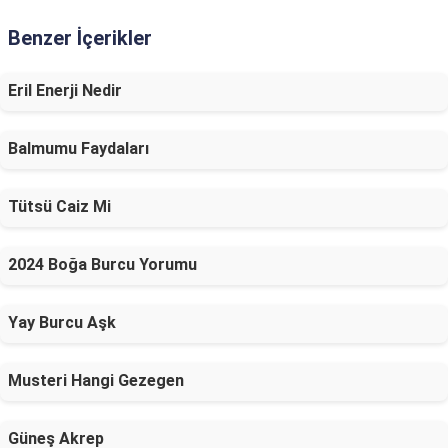
Benzer İçerikler
Eril Enerji Nedir
Balmumu Faydaları
Tütsü Caiz Mi
2024 Boğa Burcu Yorumu
Yay Burcu Aşk
Musteri Hangi Gezegen
Güneş Akrep