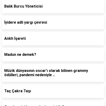
Balık Burcu Yöneticisi
İyidere adli yargı çevresi
Ankh İşareti
Madun ne demek?
Müzik dünyasının oscar'ı olarak bilinen grammy
ödülleri, pandemi nedeniyle ..
Taç Çakra Taşı