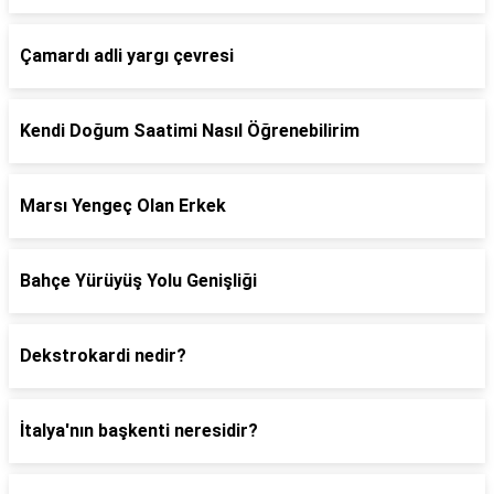
Çamardı adli yargı çevresi
Kendi Doğum Saatimi Nasıl Öğrenebilirim
Marsı Yengeç Olan Erkek
Bahçe Yürüyüş Yolu Genişliği
Dekstrokardi nedir?
İtalya'nın başkenti neresidir?