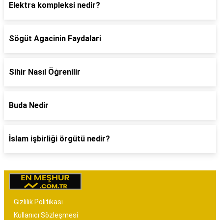
Elektra kompleksi nedir?
Sögüt Agacinin Faydalari
Sihir Nasıl Öğrenilir
Buda Nedir
İslam işbirliği örgütü nedir?
Gizlilik Politikası
Kullanıcı Sözleşmesi