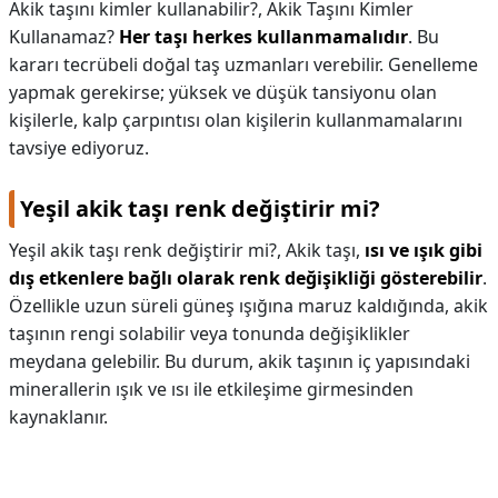
Akik taşını kimler kullanabilir?,
Akik Taşını Kimler
Kullanamaz?
Her taşı herkes kullanmamalıdır
. Bu
kararı tecrübeli doğal taş uzmanları verebilir. Genelleme
yapmak gerekirse; yüksek ve düşük tansiyonu olan
kişilerle, kalp çarpıntısı olan kişilerin kullanmamalarını
tavsiye ediyoruz.
Yeşil akik taşı renk değiştirir mi?
Yeşil akik taşı renk değiştirir mi?,
Akik taşı,
ısı ve ışık gibi
dış etkenlere bağlı olarak renk değişikliği gösterebilir
.
Özellikle uzun süreli güneş ışığına maruz kaldığında, akik
taşının rengi solabilir veya tonunda değişiklikler
meydana gelebilir. Bu durum, akik taşının iç yapısındaki
minerallerin ışık ve ısı ile etkileşime girmesinden
kaynaklanır.