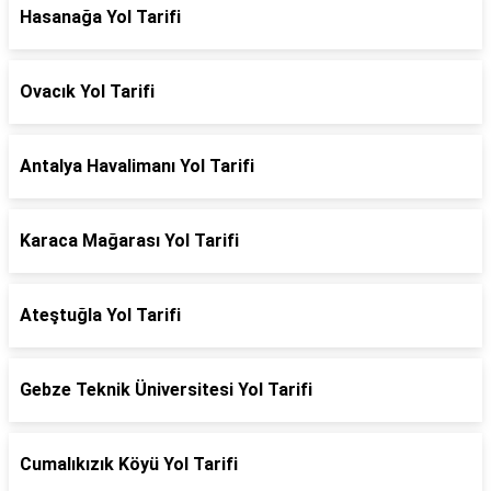
Hasanağa Yol Tarifi
Ovacık Yol Tarifi
Antalya Havalimanı Yol Tarifi
Karaca Mağarası Yol Tarifi
Ateştuğla Yol Tarifi
Gebze Teknik Üniversitesi Yol Tarifi
Cumalıkızık Köyü Yol Tarifi