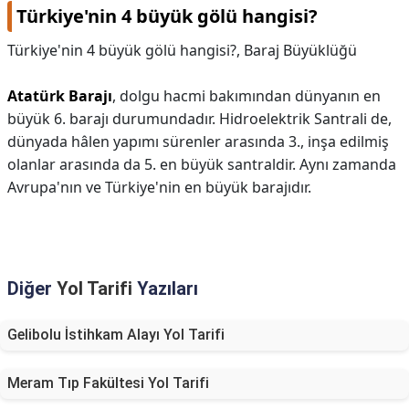
Türkiye'nin 4 büyük gölü hangisi?
Türkiye'nin 4 büyük gölü hangisi?,
Baraj Büyüklüğü
Atatürk Barajı
, dolgu hacmi bakımından dünyanın en
büyük 6. barajı durumundadır. Hidroelektrik Santrali de,
dünyada hâlen yapımı sürenler arasında 3., inşa edilmiş
olanlar arasında da 5. en büyük santraldir. Aynı zamanda
Avrupa'nın ve Türkiye'nin en büyük barajıdır.
Diğer
Yol Tarifi
Yazıları
Gelibolu İstihkam Alayı Yol Tarifi
Meram Tıp Fakültesi Yol Tarifi