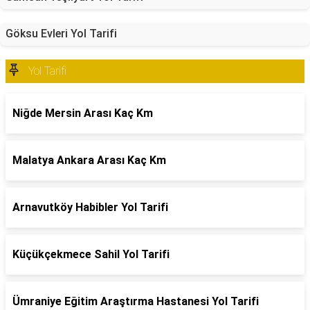
Göksu Evleri Yol Tarifi
Yol Tarifi
Niğde Mersin Arası Kaç Km
Malatya Ankara Arası Kaç Km
Arnavutköy Habibler Yol Tarifi
Küçükçekmece Sahil Yol Tarifi
Ümraniye Eğitim Araştırma Hastanesi Yol Tarifi