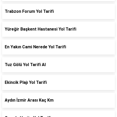
Trabzon Forum Yol Tarifi
Yüreğir Başkent Hastanesi Yol Tarifi
En Yakın Cami Nerede Yol Tarifi
Tuz Gölü Yol Tarifi Al
Ekincik Plajı Yol Tarifi
Aydın İzmir Arası Kaç Km