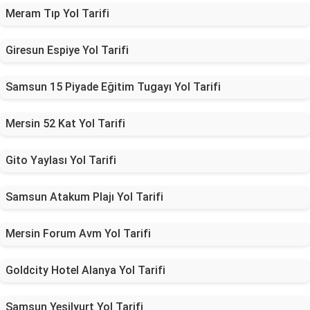
Meram Tıp Yol Tarifi
Giresun Espiye Yol Tarifi
Samsun 15 Piyade Eğitim Tugayı Yol Tarifi
Mersin 52 Kat Yol Tarifi
Gito Yaylası Yol Tarifi
Samsun Atakum Plajı Yol Tarifi
Mersin Forum Avm Yol Tarifi
Goldcity Hotel Alanya Yol Tarifi
Samsun Yeşilyurt Yol Tarifi