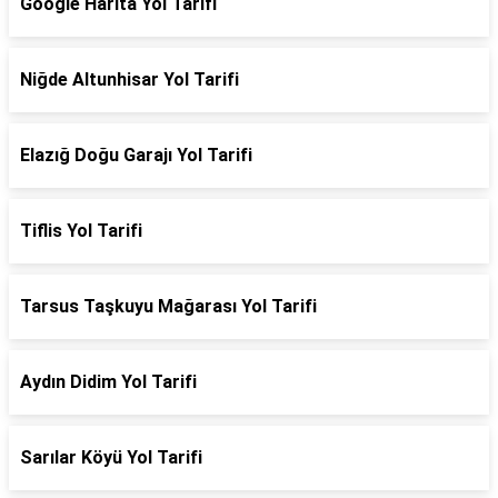
Google Harita Yol Tarifi
Niğde Altunhisar Yol Tarifi
Elazığ Doğu Garajı Yol Tarifi
Tiflis Yol Tarifi
Tarsus Taşkuyu Mağarası Yol Tarifi
Aydın Didim Yol Tarifi
Sarılar Köyü Yol Tarifi