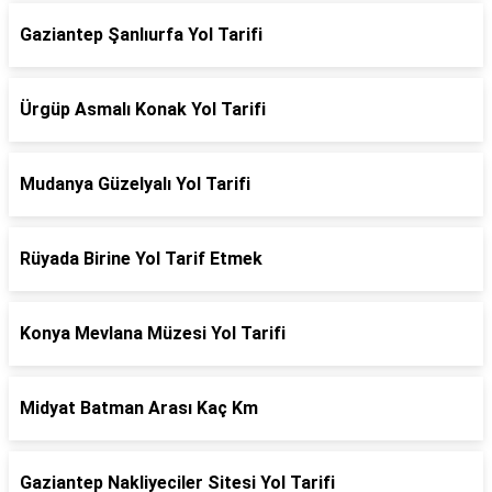
Gaziantep Şanlıurfa Yol Tarifi
Ürgüp Asmalı Konak Yol Tarifi
Mudanya Güzelyalı Yol Tarifi
Rüyada Birine Yol Tarif Etmek
Konya Mevlana Müzesi Yol Tarifi
Midyat Batman Arası Kaç Km
Gaziantep Nakliyeciler Sitesi Yol Tarifi