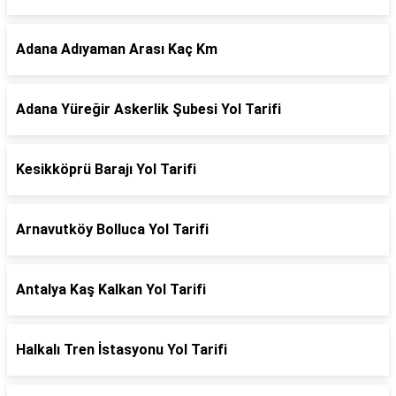
Adana Adıyaman Arası Kaç Km
Adana Yüreğir Askerlik Şubesi Yol Tarifi
Kesikköprü Barajı Yol Tarifi
Arnavutköy Bolluca Yol Tarifi
Antalya Kaş Kalkan Yol Tarifi
Halkalı Tren İstasyonu Yol Tarifi