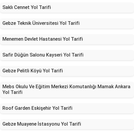
Saklı Cennet Yol Tarifi
Gebze Teknik Üniversitesi Yol Tarifi
Menemen Devlet Hastanesi Yol Tarifi
Safir Düğün Salonu Kayseri Yol Tarifi
Gebze Pelitli Köyü Yol Tarifi
Mebs Okulu Ve Eğitim Merkezi Komutanlığı Mamak Ankara
Yol Tarifi
Roof Garden Eskişehir Yol Tarifi
Gebze Muayene İstasyonu Yol Tarifi