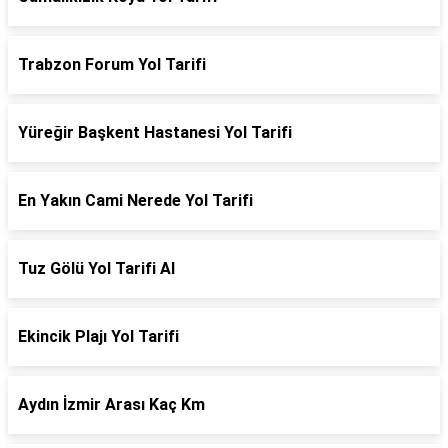
Trabzon Forum Yol Tarifi
Yüreğir Başkent Hastanesi Yol Tarifi
En Yakın Cami Nerede Yol Tarifi
Tuz Gölü Yol Tarifi Al
Ekincik Plajı Yol Tarifi
Aydın İzmir Arası Kaç Km