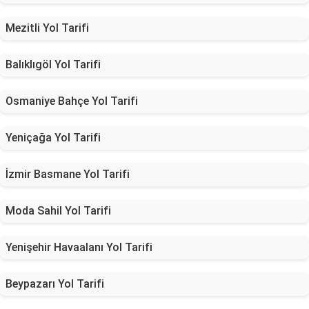
Mezitli Yol Tarifi
Balıklıgöl Yol Tarifi
Osmaniye Bahçe Yol Tarifi
Yeniçağa Yol Tarifi
İzmir Basmane Yol Tarifi
Moda Sahil Yol Tarifi
Yenişehir Havaalanı Yol Tarifi
Beypazarı Yol Tarifi