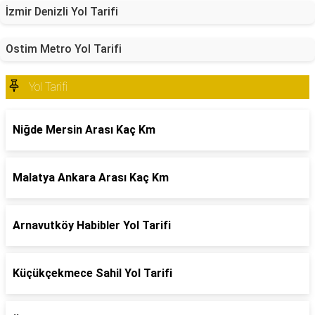
İzmir Denizli Yol Tarifi
Ostim Metro Yol Tarifi
Yol Tarifi
Niğde Mersin Arası Kaç Km
Malatya Ankara Arası Kaç Km
Arnavutköy Habibler Yol Tarifi
Küçükçekmece Sahil Yol Tarifi