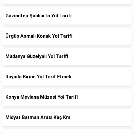
Gaziantep Şanlıurfa Yol Tarifi
Ürgüp Asmalı Konak Yol Tarifi
Mudanya Güzelyalı Yol Tarifi
Rüyada Birine Yol Tarif Etmek
Konya Mevlana Müzesi Yol Tarifi
Midyat Batman Arası Kaç Km