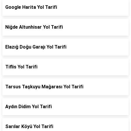
Google Harita Yol Tarifi
Niğde Altunhisar Yol Tarifi
Elazığ Doğu Garajı Yol Tarifi
Tiflis Yol Tarifi
Tarsus Taşkuyu Mağarası Yol Tarifi
Aydın Didim Yol Tarifi
Sarılar Köyü Yol Tarifi