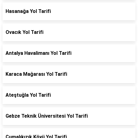
Hasanağa Yol Tarifi
Ovacık Yol Tarifi
Antalya Havalimanı Yol Tarifi
Karaca Mağarası Yol Tarifi
Ateştuğla Yol Tarifi
Gebze Teknik Üniversitesi Yol Tarifi
Cumalıkızık Köyü Yol Tarifi