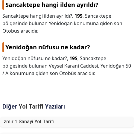
Sancaktepe hangi ilden ayrıldı?
Sancaktepe hangi ilden ayrıldı?,
19S
, Sancaktepe
bölgesinde bulunan Yenidoğan konumuna giden son
Otobüs aracıdır.
Yenidoğan nüfusu ne kadar?
Yenidoğan nüfusu ne kadar?,
19S
, Sancaktepe
bölgesinde bulunan Veysel Karani Caddesi, Yenidoğan 50
/ A konumuna giden son Otobüs aracıdır.
Diğer
Yol Tarifi
Yazıları
İzmir 1 Sanayi Yol Tarifi