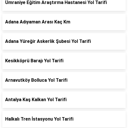
Ümraniye Eğitim Araştırma Hastanesi Yol Tarifi
Adana Adıyaman Arası Kaç Km
Adana Yüreğir Askerlik Şubesi Yol Tarifi
Kesikköprü Barajı Yol Tarifi
Arnavutköy Bolluca Yol Tarifi
Antalya Kaş Kalkan Yol Tarifi
Halkalı Tren İstasyonu Yol Tarifi