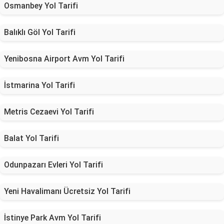
Osmanbey Yol Tarifi
Balıklı Göl Yol Tarifi
Yenibosna Airport Avm Yol Tarifi
İstmarina Yol Tarifi
Metris Cezaevi Yol Tarifi
Balat Yol Tarifi
Odunpazarı Evleri Yol Tarifi
Yeni Havalimanı Ücretsiz Yol Tarifi
İstinye Park Avm Yol Tarifi