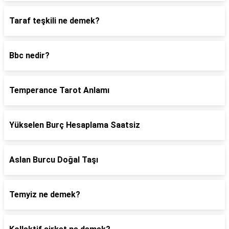
Taraf teşkili ne demek?
Bbc nedir?
Temperance Tarot Anlamı
Yükselen Burç Hesaplama Saatsiz
Aslan Burcu Doğal Taşı
Temyiz ne demek?