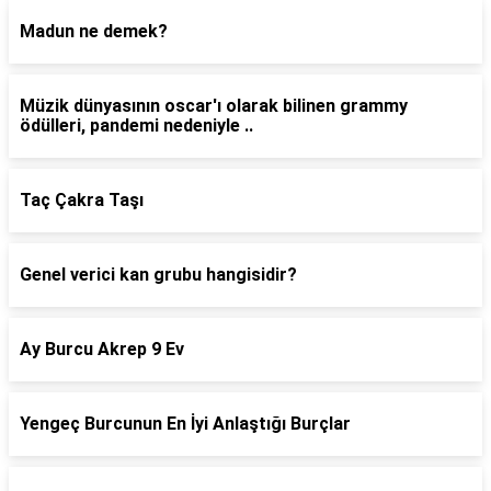
Madun ne demek?
Müzik dünyasının oscar'ı olarak bilinen grammy
ödülleri, pandemi nedeniyle ..
Taç Çakra Taşı
Genel verici kan grubu hangisidir?
Ay Burcu Akrep 9 Ev
Yengeç Burcunun En İyi Anlaştığı Burçlar