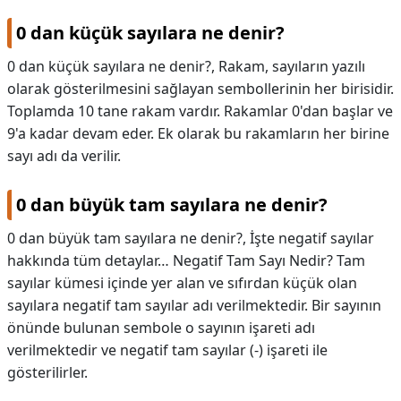
0 dan küçük sayılara ne denir?
0 dan küçük sayılara ne denir?,
Rakam, sayıların yazılı
olarak gösterilmesini sağlayan sembollerinin her birisidir.
Toplamda 10 tane rakam vardır. Rakamlar 0'dan başlar ve
9'a kadar devam eder. Ek olarak bu rakamların her birine
sayı adı da verilir.
0 dan büyük tam sayılara ne denir?
0 dan büyük tam sayılara ne denir?,
İşte negatif sayılar
hakkında tüm detaylar… Negatif Tam Sayı Nedir? Tam
sayılar kümesi içinde yer alan ve sıfırdan küçük olan
sayılara negatif tam sayılar adı verilmektedir. Bir sayının
önünde bulunan sembole o sayının işareti adı
verilmektedir ve negatif tam sayılar (-) işareti ile
gösterilirler.