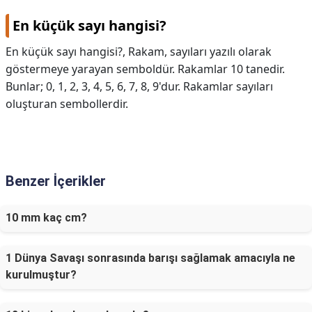
En küçük sayı hangisi?
En küçük sayı hangisi?,
Rakam, sayıları yazılı olarak
göstermeye yarayan semboldür. Rakamlar 10 tanedir.
Bunlar; 0, 1, 2, 3, 4, 5, 6, 7, 8, 9'dur. Rakamlar sayıları
oluşturan sembollerdir.
Benzer İçerikler
10 mm kaç cm?
1 Dünya Savaşı sonrasında barışı sağlamak amacıyla ne
kurulmuştur?