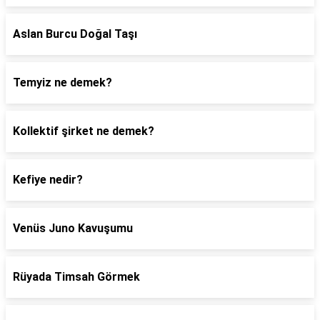
Aslan Burcu Doğal Taşı
Temyiz ne demek?
Kollektif şirket ne demek?
Kefiye nedir?
Venüs Juno Kavuşumu
Rüyada Timsah Görmek