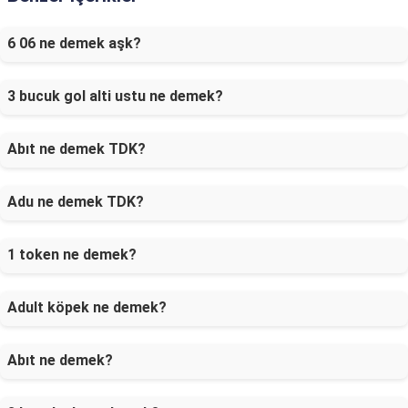
6 06 ne demek aşk?
3 bucuk gol alti ustu ne demek?
Abıt ne demek TDK?
Adu ne demek TDK?
1 token ne demek?
Adult köpek ne demek?
Abıt ne demek?