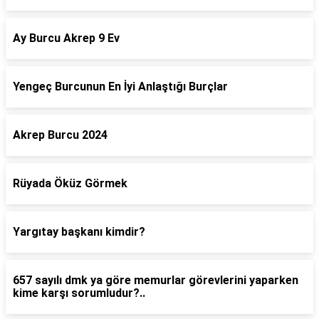
Ay Burcu Akrep 9 Ev
Yengeç Burcunun En İyi Anlaştığı Burçlar
Akrep Burcu 2024
Rüyada Öküz Görmek
Yargıtay başkanı kimdir?
657 sayılı dmk ya göre memurlar görevlerini yaparken
kime karşı sorumludur?..