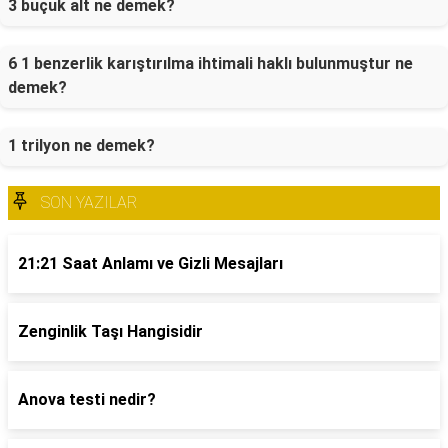
3 buçuk alt ne demek?
6 1 benzerlik karıştırılma ihtimali haklı bulunmuştur ne
demek?
1 trilyon ne demek?
SON YAZILAR
21:21 Saat Anlamı ve Gizli Mesajları
Zenginlik Taşı Hangisidir
Anova testi nedir?