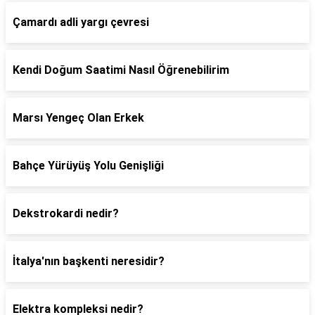
Çamardı adli yargı çevresi
Kendi Doğum Saatimi Nasıl Öğrenebilirim
Marsı Yengeç Olan Erkek
Bahçe Yürüyüş Yolu Genişliği
Dekstrokardi nedir?
İtalya'nın başkenti neresidir?
Elektra kompleksi nedir?