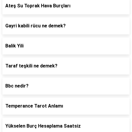
Ateş Su Toprak Hava Burçları
Gayri kabili rücu ne demek?
Balik Yili
Taraf teşkili ne demek?
Bbc nedir?
Temperance Tarot Anlamı
Yükselen Burç Hesaplama Saatsiz