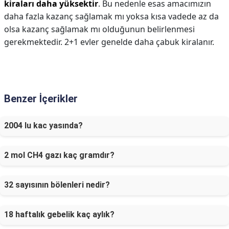
kiraları daha yüksektir
. Bu nedenle esas amacımızın
daha fazla kazanç sağlamak mı yoksa kısa vadede az da
olsa kazanç sağlamak mı olduğunun belirlenmesi
gerekmektedir. 2+1 evler genelde daha çabuk kiralanır.
Benzer İçerikler
2004 lu kac yasında?
2 mol CH4 gazı kaç gramdır?
32 sayısının bölenleri nedir?
18 haftalık gebelik kaç aylık?