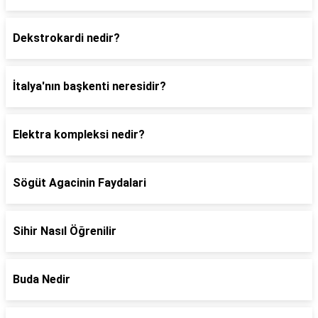
Dekstrokardi nedir?
İtalya'nın başkenti neresidir?
Elektra kompleksi nedir?
Sögüt Agacinin Faydalari
Sihir Nasıl Öğrenilir
Buda Nedir