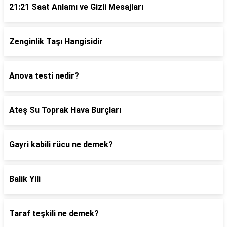
21:21 Saat Anlamı ve Gizli Mesajları
Zenginlik Taşı Hangisidir
Anova testi nedir?
Ateş Su Toprak Hava Burçları
Gayri kabili rücu ne demek?
Balik Yili
Taraf teşkili ne demek?