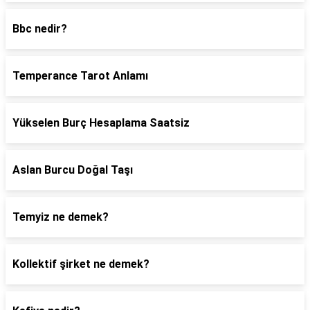
Bbc nedir?
Temperance Tarot Anlamı
Yükselen Burç Hesaplama Saatsiz
Aslan Burcu Doğal Taşı
Temyiz ne demek?
Kollektif şirket ne demek?