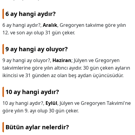
6 ay hangi aydır?
6 ay hangi aydır?,
Aralık
, Gregoryen takvime göre yılın
12. ve son ayı olup 31 gün çeker.
9 ay hangi ay oluyor?
9 ay hangi ay oluyor?,
Haziran
; Jülyen ve Gregoryen
takvimlerine göre yılın altıncı ayıdır. 30 gün çeken ayların
ikincisi ve 31 günden az olan beş aydan üçüncüsüdür.
10 ay hangi aydır?
10 ay hangi aydır?,
Eylül
, Jülyen ve Gregoryen Takvimi'ne
göre yılın 9. ayı olup 30 gün çeker.
Bütün aylar nelerdir?