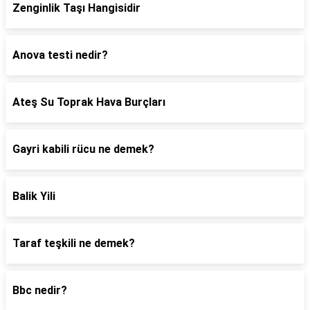
Zenginlik Taşı Hangisidir
Anova testi nedir?
Ateş Su Toprak Hava Burçları
Gayri kabili rücu ne demek?
Balik Yili
Taraf teşkili ne demek?
Bbc nedir?