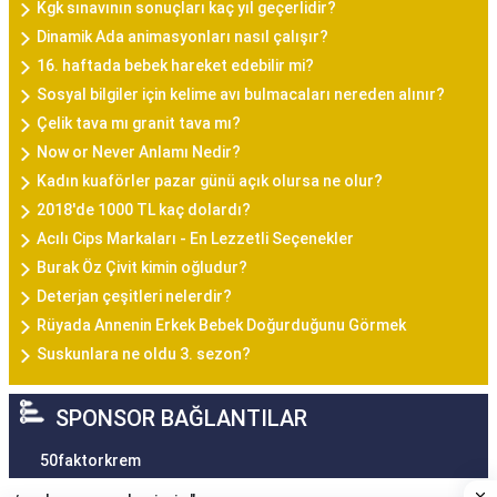
Kgk sınavının sonuçları kaç yıl geçerlidir?
Dinamik Ada animasyonları nasıl çalışır?
16. haftada bebek hareket edebilir mi?
Sosyal bilgiler için kelime avı bulmacaları nereden alınır?
Çelik tava mı granit tava mı?
Now or Never Anlamı Nedir?
Kadın kuaförler pazar günü açık olursa ne olur?
2018'de 1000 TL kaç dolardı?
Acılı Cips Markaları - En Lezzetli Seçenekler
Burak Öz Çivit kimin oğludur?
Deterjan çeşitleri nelerdir?
Rüyada Annenin Erkek Bebek Doğurduğunu Görmek
Suskunlara ne oldu 3. sezon?
SPONSOR BAĞLANTILAR
50faktorkrem