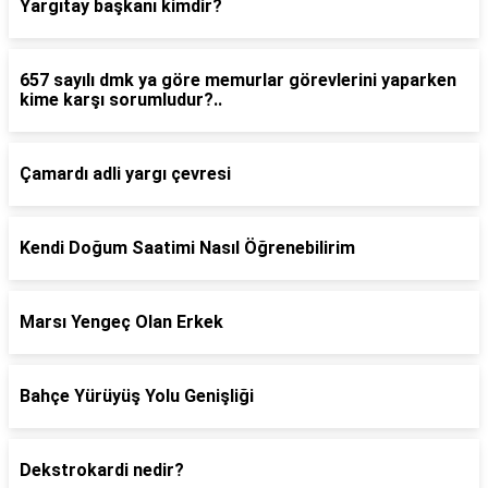
Yargıtay başkanı kimdir?
657 sayılı dmk ya göre memurlar görevlerini yaparken
kime karşı sorumludur?..
Çamardı adli yargı çevresi
Kendi Doğum Saatimi Nasıl Öğrenebilirim
Marsı Yengeç Olan Erkek
Bahçe Yürüyüş Yolu Genişliği
Dekstrokardi nedir?