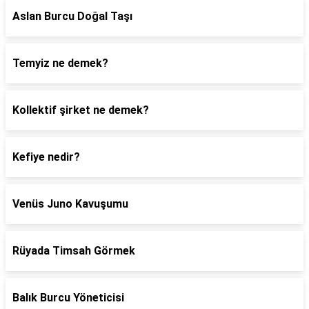
Aslan Burcu Doğal Taşı
Temyiz ne demek?
Kollektif şirket ne demek?
Kefiye nedir?
Venüs Juno Kavuşumu
Rüyada Timsah Görmek
Balık Burcu Yöneticisi