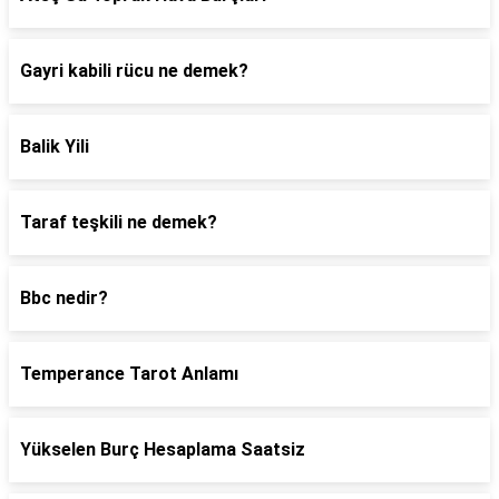
Gayri kabili rücu ne demek?
Balik Yili
Taraf teşkili ne demek?
Bbc nedir?
Temperance Tarot Anlamı
Yükselen Burç Hesaplama Saatsiz