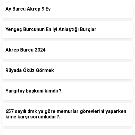
Ay Burcu Akrep 9 Ev
Yengeç Burcunun En İyi Anlaştığı Burçlar
Akrep Burcu 2024
Rüyada Öküz Görmek
Yargıtay başkanı kimdir?
657 sayılı dmk ya göre memurlar görevlerini yaparken
kime karşı sorumludur?..