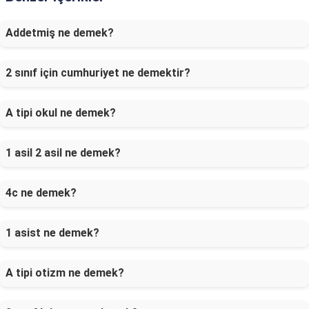
Addetmiş ne demek?
2 sınıf için cumhuriyet ne demektir?
A tipi okul ne demek?
1 asil 2 asil ne demek?
4c ne demek?
1 asist ne demek?
A tipi otizm ne demek?