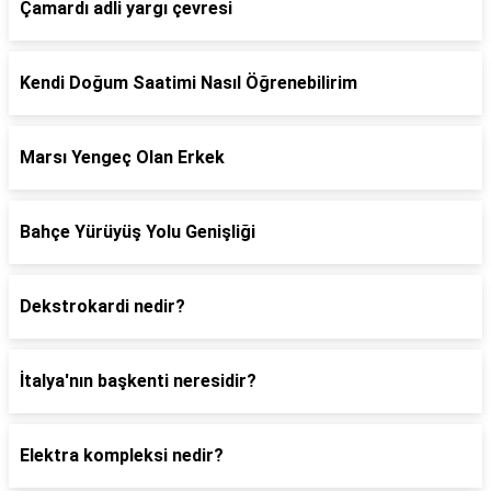
Çamardı adli yargı çevresi
Kendi Doğum Saatimi Nasıl Öğrenebilirim
Marsı Yengeç Olan Erkek
Bahçe Yürüyüş Yolu Genişliği
Dekstrokardi nedir?
İtalya'nın başkenti neresidir?
Elektra kompleksi nedir?