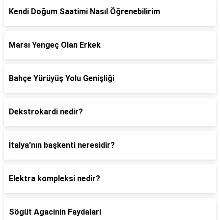
Kendi Doğum Saatimi Nasıl Öğrenebilirim
Marsı Yengeç Olan Erkek
Bahçe Yürüyüş Yolu Genişliği
Dekstrokardi nedir?
İtalya'nın başkenti neresidir?
Elektra kompleksi nedir?
Sögüt Agacinin Faydalari