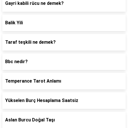
Gayri kabili rücu ne demek?
Balik Yili
Taraf teşkili ne demek?
Bbc nedir?
Temperance Tarot Anlamı
Yükselen Burç Hesaplama Saatsiz
Aslan Burcu Doğal Taşı