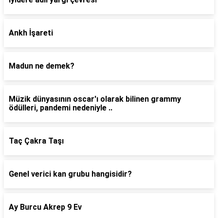
Ankh İşareti
Madun ne demek?
Müzik dünyasının oscar'ı olarak bilinen grammy
ödülleri, pandemi nedeniyle ..
Taç Çakra Taşı
Genel verici kan grubu hangisidir?
Ay Burcu Akrep 9 Ev