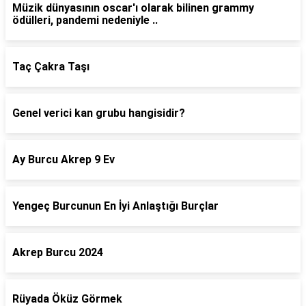
Müzik dünyasının oscar'ı olarak bilinen grammy
ödülleri, pandemi nedeniyle ..
Taç Çakra Taşı
Genel verici kan grubu hangisidir?
Ay Burcu Akrep 9 Ev
Yengeç Burcunun En İyi Anlaştığı Burçlar
Akrep Burcu 2024
Rüyada Öküz Görmek