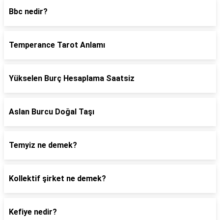
Bbc nedir?
Temperance Tarot Anlamı
Yükselen Burç Hesaplama Saatsiz
Aslan Burcu Doğal Taşı
Temyiz ne demek?
Kollektif şirket ne demek?
Kefiye nedir?