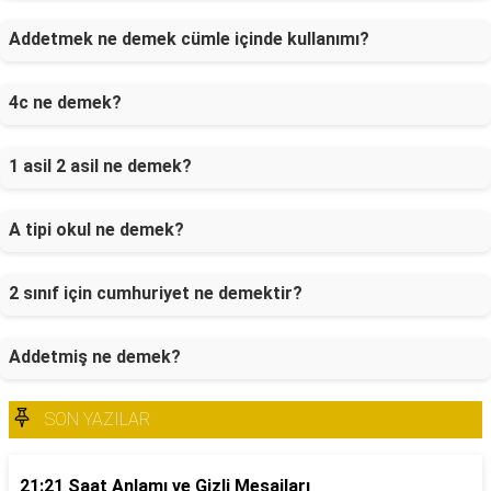
Addetmek ne demek cümle içinde kullanımı?
4c ne demek?
1 asil 2 asil ne demek?
A tipi okul ne demek?
2 sınıf için cumhuriyet ne demektir?
Addetmiş ne demek?
SON YAZILAR
21:21 Saat Anlamı ve Gizli Mesajları