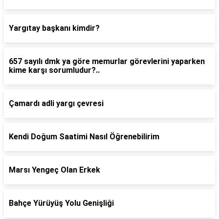
Yargıtay başkanı kimdir?
657 sayılı dmk ya göre memurlar görevlerini yaparken
kime karşı sorumludur?..
Çamardı adli yargı çevresi
Kendi Doğum Saatimi Nasıl Öğrenebilirim
Marsı Yengeç Olan Erkek
Bahçe Yürüyüş Yolu Genişliği