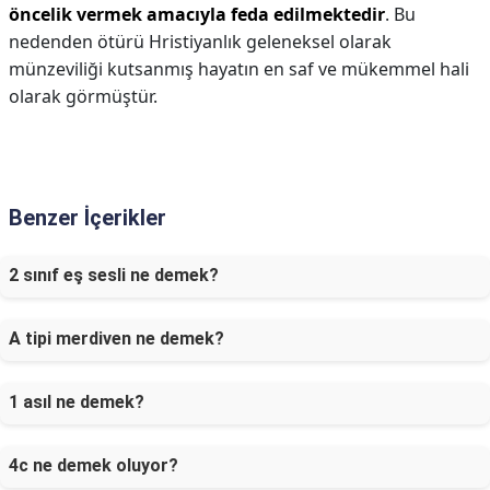
öncelik vermek amacıyla feda edilmektedir
. Bu
nedenden ötürü Hristiyanlık geleneksel olarak
münzeviliği kutsanmış hayatın en saf ve mükemmel hali
olarak görmüştür.
Benzer İçerikler
2 sınıf eş sesli ne demek?
A tipi merdiven ne demek?
1 asıl ne demek?
4c ne demek oluyor?