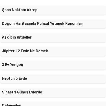
Şans Noktası Akrep
Doğum Haritasında Ruhsal Yetenek Konumları
Aşk İçin Ritüeller
Jüpiter 12 Evde Ne Demek
3 Ev Yengeç
Neptün 5 Evde
Sinastri Güneş Evlerde
Dolunaylar