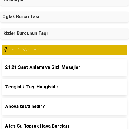
Oglak Burcu Tasi
İkizler Burcunun Taşı
SON YAZILAR
21:21 Saat Anlamı ve Gizli Mesajları
Zenginlik Taşı Hangisidir
Anova testi nedir?
Ateş Su Toprak Hava Burçları