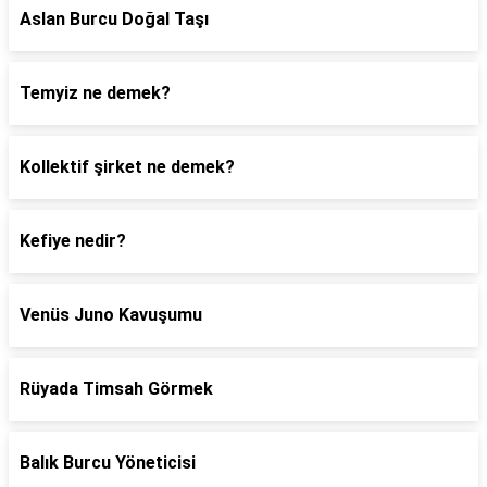
Aslan Burcu Doğal Taşı
Temyiz ne demek?
Kollektif şirket ne demek?
Kefiye nedir?
Venüs Juno Kavuşumu
Rüyada Timsah Görmek
Balık Burcu Yöneticisi