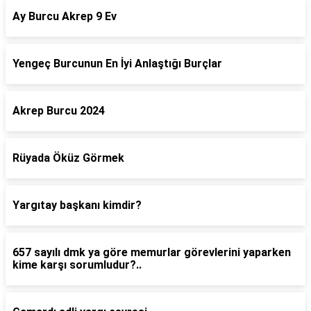
Ay Burcu Akrep 9 Ev
Yengeç Burcunun En İyi Anlaştığı Burçlar
Akrep Burcu 2024
Rüyada Öküz Görmek
Yargıtay başkanı kimdir?
657 sayılı dmk ya göre memurlar görevlerini yaparken
kime karşı sorumludur?..