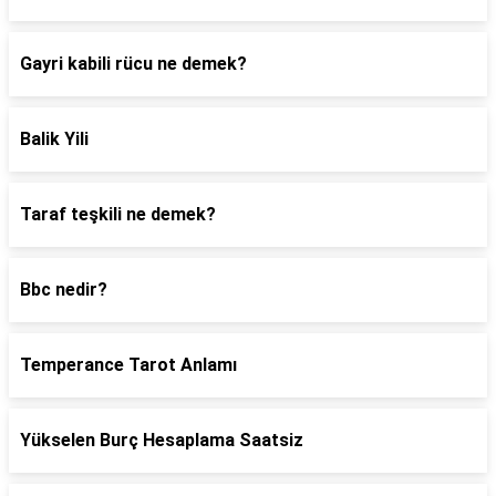
Gayri kabili rücu ne demek?
Balik Yili
Taraf teşkili ne demek?
Bbc nedir?
Temperance Tarot Anlamı
Yükselen Burç Hesaplama Saatsiz