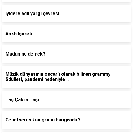
İyidere adli yargı çevresi
Ankh İşareti
Madun ne demek?
Müzik dünyasının oscar'ı olarak bilinen grammy
ödülleri, pandemi nedeniyle ..
Taç Çakra Taşı
Genel verici kan grubu hangisidir?