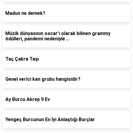
Madun ne demek?
Müzik dünyasının oscar'ı olarak bilinen grammy
ödülleri, pandemi nedeniyle ..
Taç Çakra Taşı
Genel verici kan grubu hangisidir?
Ay Burcu Akrep 9 Ev
Yengeç Burcunun En İyi Anlaştığı Burçlar