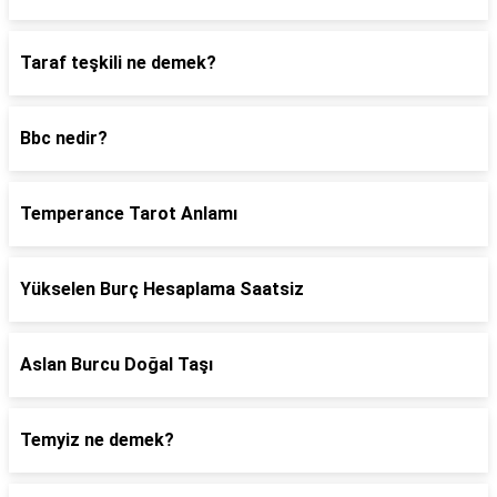
Taraf teşkili ne demek?
Bbc nedir?
Temperance Tarot Anlamı
Yükselen Burç Hesaplama Saatsiz
Aslan Burcu Doğal Taşı
Temyiz ne demek?