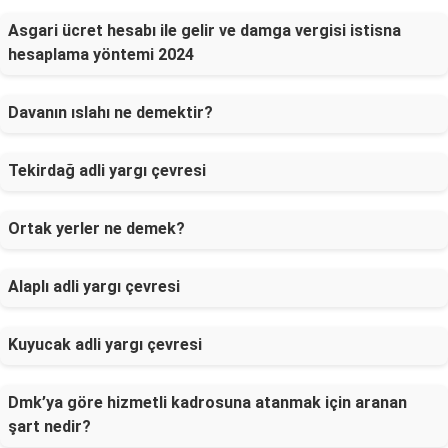
Asgari ücret hesabı ile gelir ve damga vergisi istisna
hesaplama yöntemi 2024
Davanın ıslahı ne demektir?
Tekirdağ adli yargı çevresi
Ortak yerler ne demek?
Alaplı adli yargı çevresi
Kuyucak adli yargı çevresi
Dmk’ya göre hizmetli kadrosuna atanmak için aranan
şart nedir?