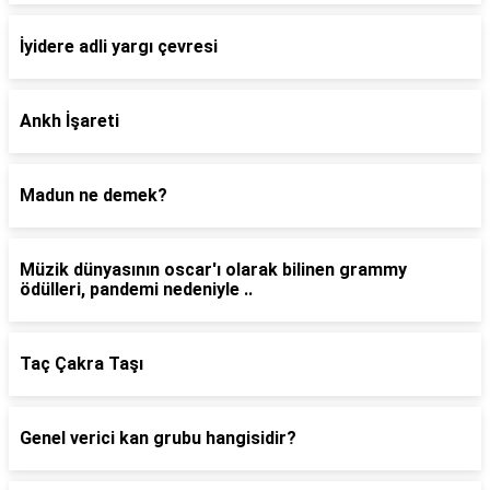
İyidere adli yargı çevresi
Ankh İşareti
Madun ne demek?
Müzik dünyasının oscar'ı olarak bilinen grammy
ödülleri, pandemi nedeniyle ..
Taç Çakra Taşı
Genel verici kan grubu hangisidir?