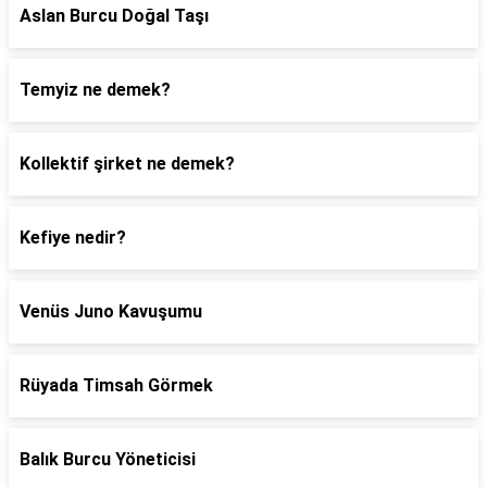
Aslan Burcu Doğal Taşı
Temyiz ne demek?
Kollektif şirket ne demek?
Kefiye nedir?
Venüs Juno Kavuşumu
Rüyada Timsah Görmek
Balık Burcu Yöneticisi