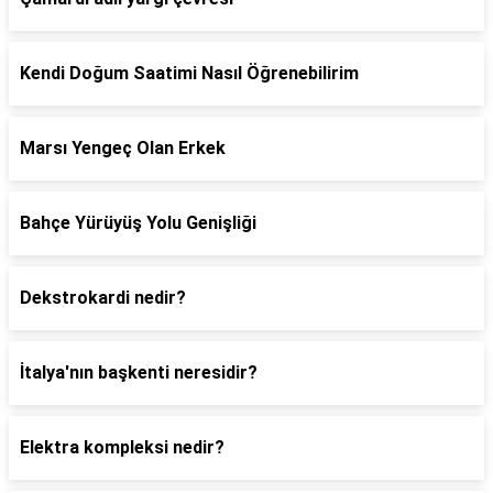
Kendi Doğum Saatimi Nasıl Öğrenebilirim
Marsı Yengeç Olan Erkek
Bahçe Yürüyüş Yolu Genişliği
Dekstrokardi nedir?
İtalya'nın başkenti neresidir?
Elektra kompleksi nedir?