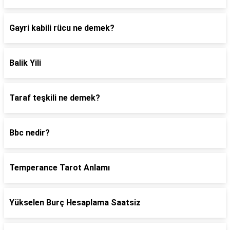
Gayri kabili rücu ne demek?
Balik Yili
Taraf teşkili ne demek?
Bbc nedir?
Temperance Tarot Anlamı
Yükselen Burç Hesaplama Saatsiz