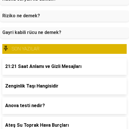
Riziko ne demek?
Gayri kabili rücu ne demek?
SON YAZILAR
21:21 Saat Anlamı ve Gizli Mesajları
Zenginlik Taşı Hangisidir
Anova testi nedir?
Ateş Su Toprak Hava Burçları