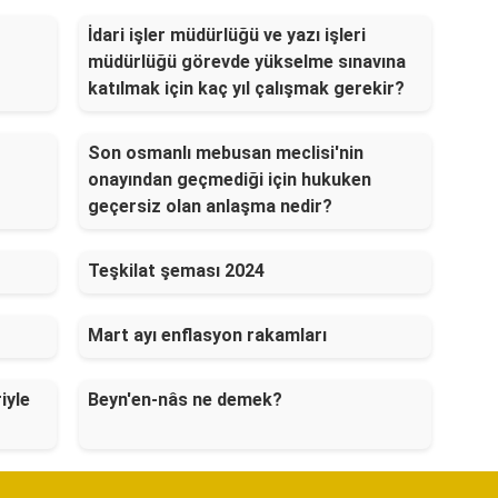
İdari işler müdürlüğü ve yazı işleri
müdürlüğü görevde yükselme sınavına
katılmak için kaç yıl çalışmak gerekir?
Son osmanlı mebusan meclisi'nin
onayından geçmediği için hukuken
geçersiz olan anlaşma nedir?
Teşkilat şeması 2024
Mart ayı enflasyon rakamları
iyle
Beyn'en-nâs ne demek?