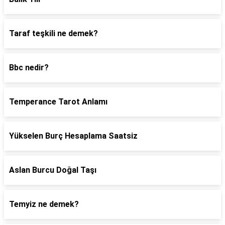
Taraf teşkili ne demek?
Bbc nedir?
Temperance Tarot Anlamı
Yükselen Burç Hesaplama Saatsiz
Aslan Burcu Doğal Taşı
Temyiz ne demek?