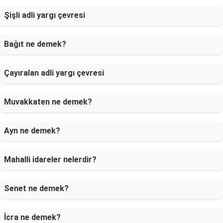
Şişli adli yargı çevresi
Bağıt ne demek?
Çayıralan adli yargı çevresi
Muvakkaten ne demek?
Ayn ne demek?
Mahalli idareler nelerdir?
Senet ne demek?
İcra ne demek?