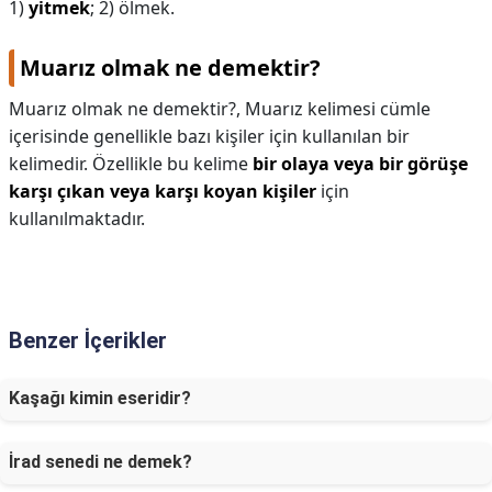
1)
yitmek
; 2) ölmek.
Muarız olmak ne demektir?
Muarız olmak ne demektir?,
Muarız kelimesi cümle
içerisinde genellikle bazı kişiler için kullanılan bir
kelimedir. Özellikle bu kelime
bir olaya veya bir görüşe
karşı çıkan veya karşı koyan kişiler
için
kullanılmaktadır.
Benzer İçerikler
Kaşağı kimin eseridir?
İrad senedi ne demek?