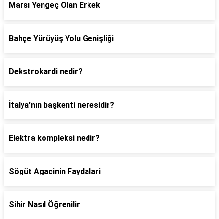
Marsı Yengeç Olan Erkek
Bahçe Yürüyüş Yolu Genişliği
Dekstrokardi nedir?
İtalya'nın başkenti neresidir?
Elektra kompleksi nedir?
Sögüt Agacinin Faydalari
Sihir Nasıl Öğrenilir