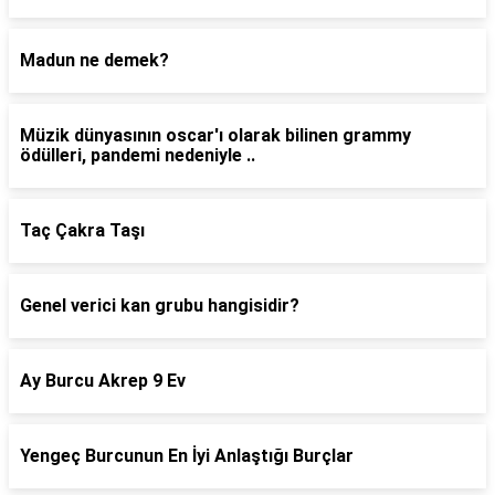
Madun ne demek?
Müzik dünyasının oscar'ı olarak bilinen grammy
ödülleri, pandemi nedeniyle ..
Taç Çakra Taşı
Genel verici kan grubu hangisidir?
Ay Burcu Akrep 9 Ev
Yengeç Burcunun En İyi Anlaştığı Burçlar