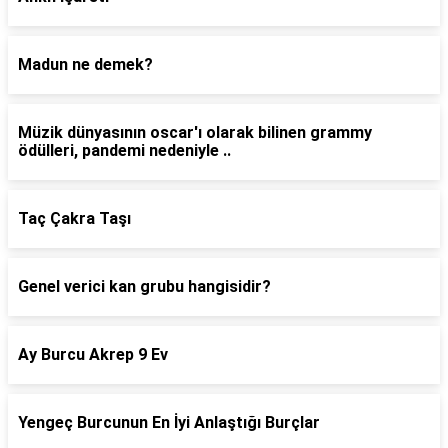
Madun ne demek?
Müzik dünyasının oscar'ı olarak bilinen grammy
ödülleri, pandemi nedeniyle ..
Taç Çakra Taşı
Genel verici kan grubu hangisidir?
Ay Burcu Akrep 9 Ev
Yengeç Burcunun En İyi Anlaştığı Burçlar