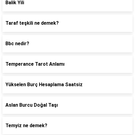
Balik Yili
Taraf teşkili ne demek?
Bbc nedir?
Temperance Tarot Anlamı
Yükselen Burç Hesaplama Saatsiz
Aslan Burcu Doğal Taşı
Temyiz ne demek?