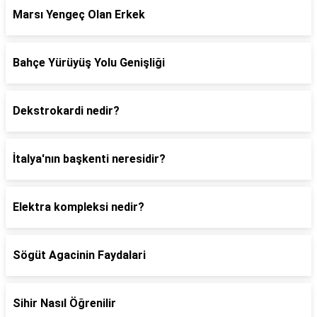
Marsı Yengeç Olan Erkek
Bahçe Yürüyüş Yolu Genişliği
Dekstrokardi nedir?
İtalya'nın başkenti neresidir?
Elektra kompleksi nedir?
Sögüt Agacinin Faydalari
Sihir Nasıl Öğrenilir