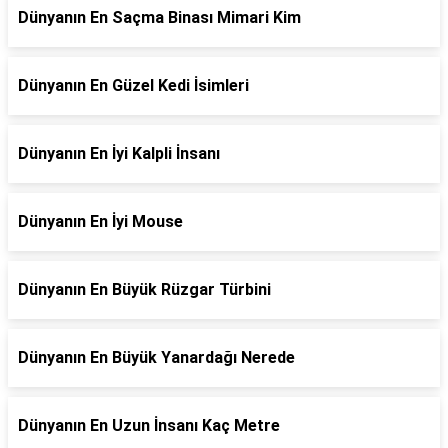
Dünyanın En Saçma Binası Mimari Kim
Dünyanın En Güzel Kedi İsimleri
Dünyanın En İyi Kalpli İnsanı
Dünyanın En İyi Mouse
Dünyanın En Büyük Rüzgar Türbini
Dünyanın En Büyük Yanardağı Nerede
Dünyanın En Uzun İnsanı Kaç Metre