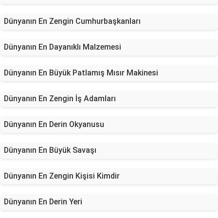
Dünyanın En Zengin Cumhurbaşkanları
Dünyanın En Dayanıklı Malzemesi
Dünyanın En Büyük Patlamış Mısır Makinesi
Dünyanın En Zengin İş Adamları
Dünyanın En Derin Okyanusu
Dünyanın En Büyük Savaşı
Dünyanın En Zengin Kişisi Kimdir
Dünyanın En Derin Yeri