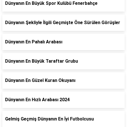
Dünyanın En Büyük Spor Kulübü Fenerbahçe
Dünyanın Şekliyle İlgili Geçmişte Öne Sürülen Görüşler
Dünyanın En Pahalı Arabası
Dünyanın En Büyük Taraftar Grubu
Dünyanın En Güzel Kuran Okuyanı
Dünyanın En Hızlı Arabası 2024
Gelmiş Geçmiş Dünyanın En İyi Futbolcusu