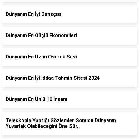
Dünyanın En İyi Dansçısı
Dünyanın En Güçlü Ekonomileri
Dünyanın En Uzun Osuruk Sesi
Dünyanın En İyi İddaa Tahmin Sitesi 2024
Dünyanın En Ünlü 10 İnsanı
Teleskopla Yaptığı Gözlemler Sonucu Dünyanın
Yuvarlak Olabileceğini Öne Sür..