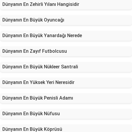
Dünyanın En Zehirli Yılanı Hangisidir
Dünyanın En Büyük Oyuncağı
Dünyanın En Büyük Yanardağı Nerede
Dünyanın En Zayıf Futbolcusu
Dünyanın En Büyük Nükleer Santrali
Dünyanın En Yüksek Yeri Neresidir
Dünyanın En Büyük Penisli Adamı
Dünyanın En Büyük Nüfusu
Dünyanın En Büyük Köprüsü