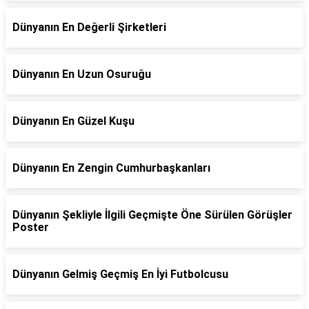
Dünyanın En Değerli Şirketleri
Dünyanın En Uzun Osuruğu
Dünyanın En Güzel Kuşu
Dünyanın En Zengin Cumhurbaşkanları
Dünyanın Şekliyle İlgili Geçmişte Öne Sürülen Görüşler
Poster
Dünyanın Gelmiş Geçmiş En İyi Futbolcusu