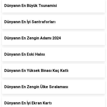
Dünyanın En Büyük Tsunamisi
Dünyanın En İyi Santraforları
Dünyanın En Zengin Adamı 2024
Dünyanın En Eski Halısı
Dünyanın En Yüksek Binası Kaç Katlı
Dünyanın En Zengin Ülke Sıralaması
Dünyanın En İyi Ekran Kartı