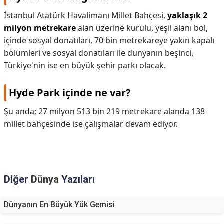
İstanbul Atatürk Havalimanı Millet Bahçesi,
yaklaşık 2
milyon metrekare
alan üzerine kurulu, yeşil alanı bol,
içinde sosyal donatıları, 70 bin metrekareye yakın kapalı
bölümleri ve sosyal donatıları ile dünyanın beşinci,
Türkiye'nin ise en büyük şehir parkı olacak.
Hyde Park içinde ne var?
Şu anda; 27 milyon 513 bin 219 metrekare alanda 138
millet bahçesinde ise çalışmalar devam ediyor.
Diğer
Dünya
Yazıları
Dünyanın En Büyük Yük Gemisi