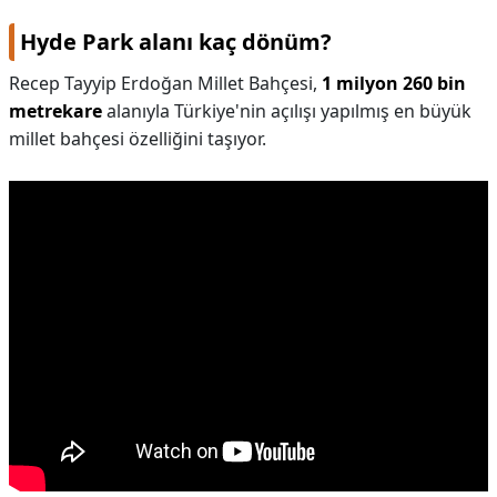
Hyde Park alanı kaç dönüm?
Recep Tayyip Erdoğan Millet Bahçesi,
1 milyon 260 bin
metrekare
alanıyla Türkiye'nin açılışı yapılmış en büyük
millet bahçesi özelliğini taşıyor.