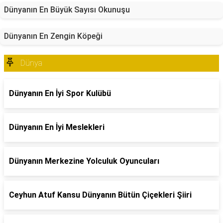
Dünyanın En Büyük Sayısı Okunuşu
Dünyanın En Zengin Köpeği
Dünya
Dünyanın En İyi Spor Kulübü
Dünyanın En İyi Meslekleri
Dünyanın Merkezine Yolculuk Oyuncuları
Ceyhun Atuf Kansu Dünyanın Bütün Çiçekleri Şiiri