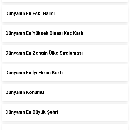
Dünyanın En Eski Halısı
Dünyanın En Yüksek Binası Kaç Katlı
Dünyanın En Zengin Ülke Sıralaması
Dünyanın En İyi Ekran Kartı
Dünyanın Konumu
Dünyanın En Büyük Şehri