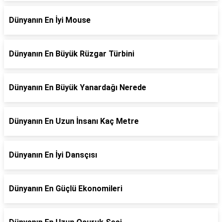
Dünyanın En İyi Mouse
Dünyanın En Büyük Rüzgar Türbini
Dünyanın En Büyük Yanardağı Nerede
Dünyanın En Uzun İnsanı Kaç Metre
Dünyanın En İyi Dansçısı
Dünyanın En Güçlü Ekonomileri