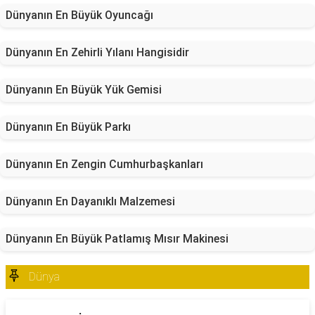
Dünyanın En Büyük Oyuncağı
Dünyanın En Zehirli Yılanı Hangisidir
Dünyanın En Büyük Yük Gemisi
Dünyanın En Büyük Parkı
Dünyanın En Zengin Cumhurbaşkanları
Dünyanın En Dayanıklı Malzemesi
Dünyanın En Büyük Patlamış Mısır Makinesi
Dünya