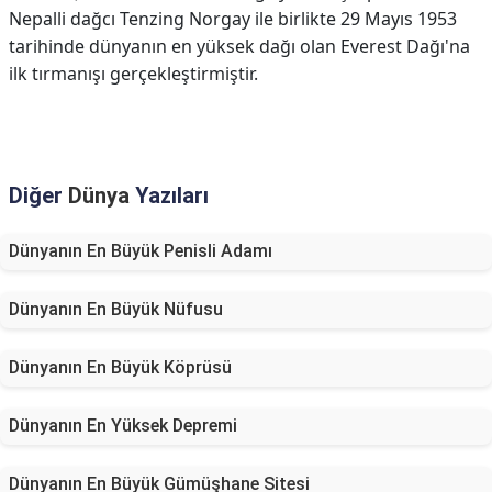
Nepalli dağcı Tenzing Norgay ile birlikte 29 Mayıs 1953
tarihinde dünyanın en yüksek dağı olan Everest Dağı'na
ilk tırmanışı gerçekleştirmiştir.
Diğer
Dünya
Yazıları
Dünyanın En Büyük Penisli Adamı
Dünyanın En Büyük Nüfusu
Dünyanın En Büyük Köprüsü
Dünyanın En Yüksek Depremi
Dünyanın En Büyük Gümüşhane Sitesi