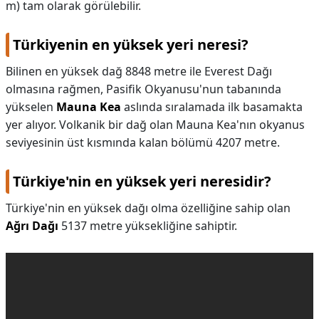
m) tam olarak görülebilir.
Türkiyenin en yüksek yeri neresi?
Bilinen en yüksek dağ 8848 metre ile Everest Dağı
olmasına rağmen, Pasifik Okyanusu'nun tabanında
yükselen
Mauna Kea
aslında sıralamada ilk basamakta
yer alıyor. Volkanik bir dağ olan Mauna Kea'nın okyanus
seviyesinin üst kısmında kalan bölümü 4207 metre.
Türkiye'nin en yüksek yeri neresidir?
Türkiye'nin en yüksek dağı olma özelliğine sahip olan
Ağrı Dağı
5137 metre yüksekliğine sahiptir.