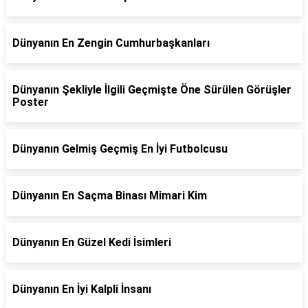
Dünyanın En Zengin Cumhurbaşkanları
Dünyanın Şekliyle İlgili Geçmişte Öne Sürülen Görüşler
Poster
Dünyanın Gelmiş Geçmiş En İyi Futbolcusu
Dünyanın En Saçma Binası Mimari Kim
Dünyanın En Güzel Kedi İsimleri
Dünyanın En İyi Kalpli İnsanı