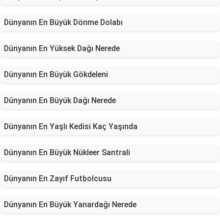
Dünyanın En Büyük Dönme Dolabı
Dünyanın En Yüksek Dağı Nerede
Dünyanın En Büyük Gökdeleni
Dünyanın En Büyük Dağı Nerede
Dünyanın En Yaşlı Kedisi Kaç Yaşında
Dünyanın En Büyük Nükleer Santrali
Dünyanın En Zayıf Futbolcusu
Dünyanın En Büyük Yanardağı Nerede