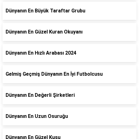
Dünyanın En Büyük Taraftar Grubu
Dünyanın En Güzel Kuran Okuyanı
Dünyanın En Hızlı Arabası 2024
Gelmiş Geçmiş Dünyanın En İyi Futbolcusu
Dünyanın En Değerli Şirketleri
Dünyanın En Uzun Osuruğu
Dünyanın En Güzel Kuşu