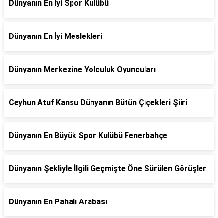
Dünyanın En İyi Spor Kulübü
Dünyanın En İyi Meslekleri
Dünyanın Merkezine Yolculuk Oyuncuları
Ceyhun Atuf Kansu Dünyanın Bütün Çiçekleri Şiiri
Dünyanın En Büyük Spor Kulübü Fenerbahçe
Dünyanın Şekliyle İlgili Geçmişte Öne Sürülen Görüşler
Dünyanın En Pahalı Arabası