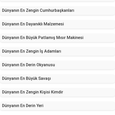
Dünyanın En Zengin Cumhurbaşkanları
Dünyanın En Dayanıklı Malzemesi
Dünyanın En Büyük Patlamış Mısır Makinesi
Dünyanın En Zengin İş Adamları
Dünyanın En Derin Okyanusu
Dünyanın En Büyük Savaşı
Dünyanın En Zengin Kişisi Kimdir
Dünyanın En Derin Yeri