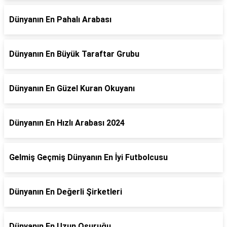
Dünyanın En Pahalı Arabası
Dünyanın En Büyük Taraftar Grubu
Dünyanın En Güzel Kuran Okuyanı
Dünyanın En Hızlı Arabası 2024
Gelmiş Geçmiş Dünyanın En İyi Futbolcusu
Dünyanın En Değerli Şirketleri
Dünyanın En Uzun Osuruğu