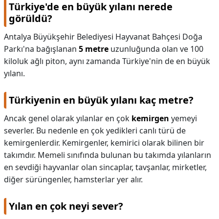
Türkiye'de en büyük yılanı nerede
görüldü?
Antalya Büyükşehir Belediyesi Hayvanat Bahçesi Doğa
Parkı'na bağışlanan
5 metre
uzunluğunda olan ve 100
kiloluk ağlı piton, aynı zamanda Türkiye'nin de en büyük
yılanı.
Türkiyenin en büyük yılanı kaç metre?
Ancak genel olarak yılanlar en çok
kemirgen
yemeyi
severler. Bu nedenle en çok yedikleri canlı türü de
kemirgenlerdir. Kemirgenler, kemirici olarak bilinen bir
takımdır. Memeli sınıfında bulunan bu takımda yılanların
en sevdiği hayvanlar olan sincaplar, tavşanlar, mirketler,
diğer sürüngenler, hamsterlar yer alır.
Yılan en çok neyi sever?