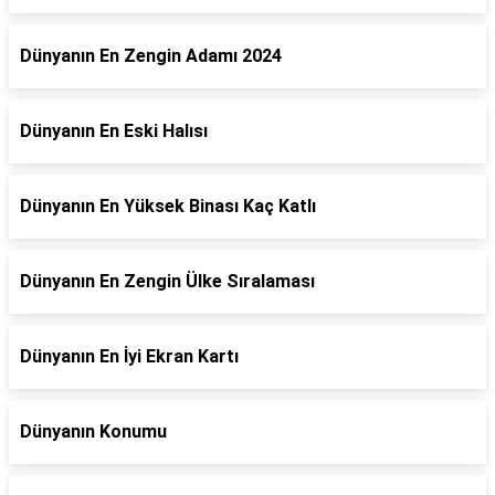
Dünyanın En Zengin Adamı 2024
Dünyanın En Eski Halısı
Dünyanın En Yüksek Binası Kaç Katlı
Dünyanın En Zengin Ülke Sıralaması
Dünyanın En İyi Ekran Kartı
Dünyanın Konumu