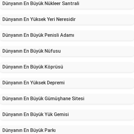
Dünyanın En Büyük Nükleer Santrali
Dünyanın En Yüksek Yeri Neresidir
Dünyanın En Büyük Penisli Adamı
Dünyanın En Büyük Nüfusu
Dünyanın En Büyük Köprüsü
Dünyanın En Yüksek Depremi
Dünyanın En Büyük Gümüşhane Sitesi
Dünyanın En Büyük Yük Gemisi
Dünyanın En Büyük Parkı