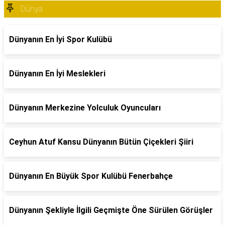
Dünya
Dünyanın En İyi Spor Kulübü
Dünyanın En İyi Meslekleri
Dünyanın Merkezine Yolculuk Oyuncuları
Ceyhun Atuf Kansu Dünyanın Bütün Çiçekleri Şiiri
Dünyanın En Büyük Spor Kulübü Fenerbahçe
Dünyanın Şekliyle İlgili Geçmişte Öne Sürülen Görüşler