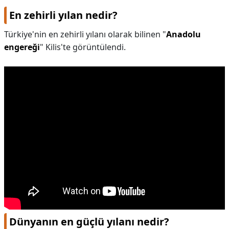
En zehirli yılan nedir?
Türkiye'nin en zehirli yılanı olarak bilinen "
Anadolu
engereği
" Kilis'te görüntülendi.
Dünyanın en güçlü yılanı nedir?