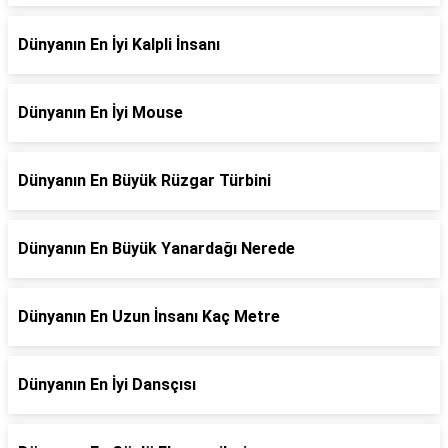
Dünyanın En İyi Kalpli İnsanı
Dünyanın En İyi Mouse
Dünyanın En Büyük Rüzgar Türbini
Dünyanın En Büyük Yanardağı Nerede
Dünyanın En Uzun İnsanı Kaç Metre
Dünyanın En İyi Dansçısı