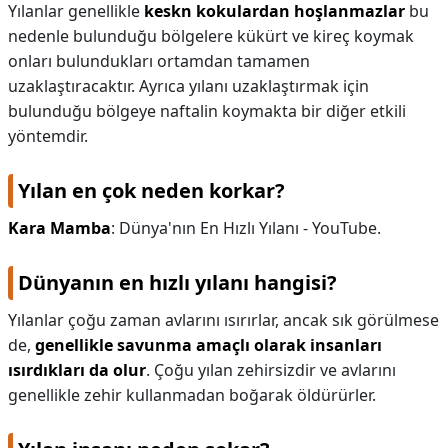
Yılanlar genellikle
keskn kokulardan hoşlanmazlar
bu
nedenle bulunduğu bölgelere kükürt ve kireç koymak
onları bulundukları ortamdan tamamen
uzaklaştıracaktır. Ayrıca yılanı uzaklaştırmak için
bulunduğu bölgeye naftalin koymakta bir diğer etkili
yöntemdir.
Yılan en çok neden korkar?
Kara Mamba
: Dünya'nın En Hızlı Yılanı - YouTube.
Dünyanın en hızlı yılanı hangisi?
Yılanlar çoğu zaman avlarını ısırırlar, ancak sık görülmese
de,
genellikle savunma amaçlı olarak insanları
ısırdıkları da olur
. Çoğu yılan zehirsizdir ve avlarını
genellikle zehir kullanmadan boğarak öldürürler.