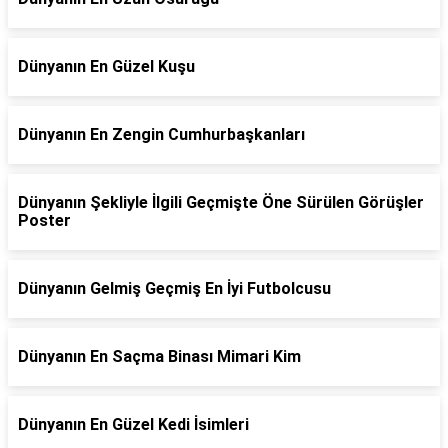
Dünyanın En Güzel Kuşu
Dünyanın En Zengin Cumhurbaşkanları
Dünyanın Şekliyle İlgili Geçmişte Öne Sürülen Görüşler
Poster
Dünyanın Gelmiş Geçmiş En İyi Futbolcusu
Dünyanın En Saçma Binası Mimari Kim
Dünyanın En Güzel Kedi İsimleri