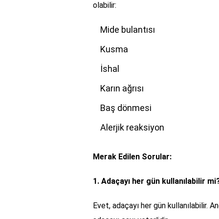
olabilir:
Mide bulantısı
Kusma
İshal
Karın ağrısı
Baş dönmesi
Alerjik reaksiyon
Merak Edilen Sorular:
1. Adaçayı her gün kullanılabilir mi
Evet, adaçayı her gün kullanılabilir. 