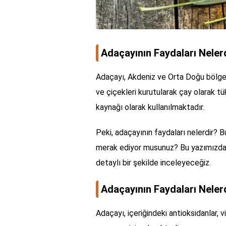
Adaçayının Faydaları Neler
Adaçayı, Akdeniz ve Orta Doğu bölgele
ve çiçekleri kurutularak çay olarak tü
kaynağı olarak kullanılmaktadır.
Peki, adaçayının faydaları nelerdir? B
merak ediyor musunuz? Bu yazımızda ad
detaylı bir şekilde inceleyeceğiz.
Adaçayının Faydaları Neler
Adaçayı, içeriğindeki antioksidanlar, 