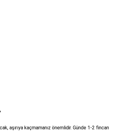
?
Ancak, aşırıya kaçmamanız önemlidir. Günde 1-2 fincan