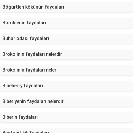
Böğürtlen kökünün faydaları
Börülcenin faydaları
Buhar odası faydaları
Brokolinin faydaları nelerdir
Brokolinin faydaları neler
Blueberry faydaları
Biberiyenin faydaları nelerdir
Biberin faydaları
Bentonit kili faydaları