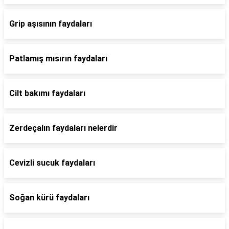
Grip aşısının faydaları
Patlamış mısırın faydaları
Cilt bakımı faydaları
Zerdeçalın faydaları nelerdir
Cevizli sucuk faydaları
Soğan kürü faydaları