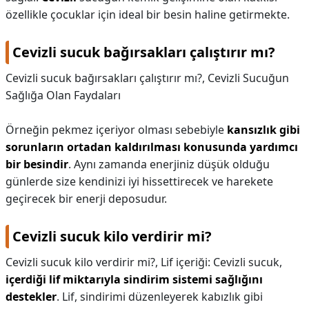
özellikle çocuklar için ideal bir besin haline getirmekte.
Cevizli sucuk bağırsakları çalıştırır mı?
Cevizli sucuk bağırsakları çalıştırır mı?,
Cevizli Sucuğun
Sağlığa Olan Faydaları
Örneğin pekmez içeriyor olması sebebiyle
kansızlık gibi
sorunların ortadan kaldırılması konusunda yardımcı
bir besindir
. Aynı zamanda enerjiniz düşük olduğu
günlerde size kendinizi iyi hissettirecek ve harekete
geçirecek bir enerji deposudur.
Cevizli sucuk kilo verdirir mi?
Cevizli sucuk kilo verdirir mi?,
Lif içeriği: Cevizli sucuk,
içerdiği lif miktarıyla sindirim sistemi sağlığını
destekler
. Lif, sindirimi düzenleyerek kabızlık gibi