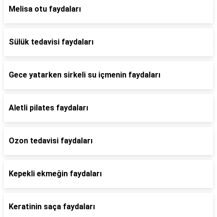
Melisa otu faydaları
Sülük tedavisi faydaları
Gece yatarken sirkeli su içmenin faydaları
Aletli pilates faydaları
Ozon tedavisi faydaları
Kepekli ekmeğin faydaları
Keratinin saça faydaları