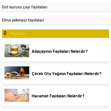
Dut kurusu çayı faydaları
Elma pekmezi faydaları
Faydaları
Adaçayının Faydaları Nelerdir?
Çörek Otu Yağının Faydaları Nelerdir?
Hacamat Faydaları Nelerdir?