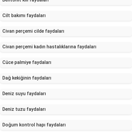
Cilt bakımı faydaları
Civan perçemi cilde faydaları
Civan perçemi kadın hastalıklarına faydaları
Cüce palmiye faydaları
Dağ kekiğinin faydaları
Deniz suyu faydaları
Deniz tuzu faydaları
Doğum kontrol hapı faydaları