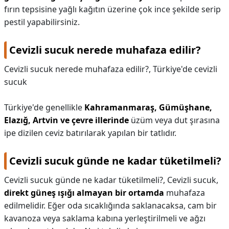
fırın tepsisine yağlı kağıtın üzerine çok ince şekilde serip
pestil yapabilirsiniz.
Cevizli sucuk nerede muhafaza edilir?
Cevizli sucuk nerede muhafaza edilir?,
Türkiye'de cevizli
sucuk
Türkiye'de genellikle
Kahramanmaraş, Gümüşhane,
Elazığ, Artvin ve çevre illerinde
üzüm veya dut şırasına
ipe dizilen ceviz batırılarak yapılan bir tatlıdır.
Cevizli sucuk günde ne kadar tüketilmeli?
Cevizli sucuk günde ne kadar tüketilmeli?,
Cevizli sucuk,
direkt güneş ışığı almayan bir ortamda
muhafaza
edilmelidir. Eğer oda sıcaklığında saklanacaksa, cam bir
kavanoza veya saklama kabına yerleştirilmeli ve ağzı