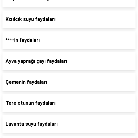
Kızılcık suyu faydaları
****in faydaları
Ayva yaprağı çayı faydaları
Çemenin faydaları
Tere otunun faydaları
Lavanta suyu faydaları