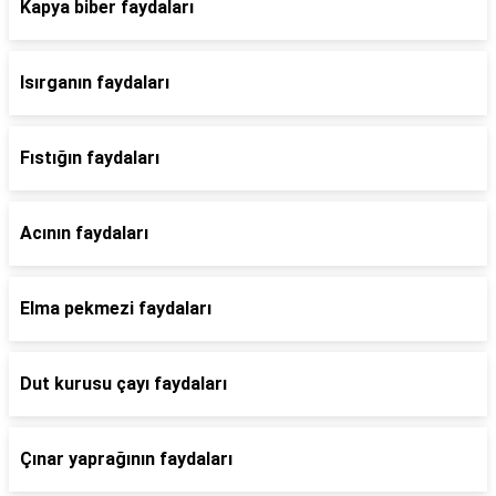
Kapya biber faydaları
Isırganın faydaları
Fıstığın faydaları
Acının faydaları
Elma pekmezi faydaları
Dut kurusu çayı faydaları
Çınar yaprağının faydaları