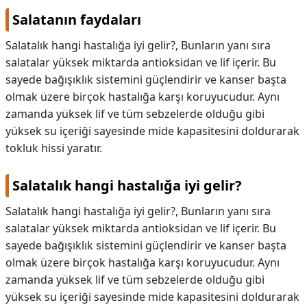
Salatanın faydaları
KAPLICALAR
Salatalık hangi hastalığa iyi gelir?, Bunların yanı sıra
İLETİŞİM
salatalar yüksek miktarda antioksidan ve lif içerir. Bu
sayede bağışıklık sistemini güçlendirir ve kanser başta
olmak üzere birçok hastalığa karşı koruyucudur. Aynı
zamanda yüksek lif ve tüm sebzelerde olduğu gibi
yüksek su içeriği sayesinde mide kapasitesini doldurarak
tokluk hissi yaratır.
Salatalık hangi hastalığa iyi gelir?
Salatalık hangi hastalığa iyi gelir?,
Bunların yanı sıra
salatalar yüksek miktarda antioksidan ve lif içerir. Bu
sayede bağışıklık sistemini güçlendirir ve kanser başta
olmak üzere birçok hastalığa karşı koruyucudur. Aynı
zamanda yüksek lif ve tüm sebzelerde olduğu gibi
yüksek su içeriği sayesinde mide kapasitesini doldurarak