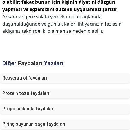
olabilir; fakat bunun için kişinin diyetini düzgün
yapması ve egzersizini düzenli uygulaması şarttır
.
Akşam ve gece salata yemek de bu bağlamda
düşünüldüğünde ve günlük kalori ihtiyacınızın fazlasını
aldığınız takdirde, kilo almanıza neden olabilir.
Diğer
Faydaları
Yazıları
Resveratrol faydaları
Protein tozu faydaları
Propolis damla faydaları
Pirinç suyunun saça faydaları