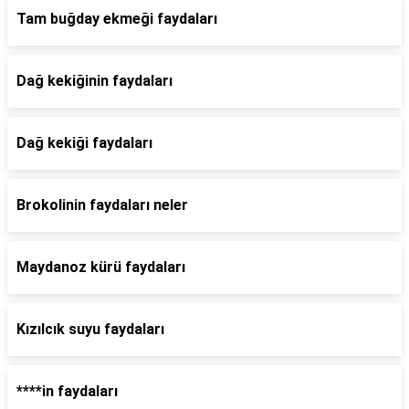
Tam buğday ekmeği faydaları
Dağ kekiğinin faydaları
Dağ kekiği faydaları
Brokolinin faydaları neler
Maydanoz kürü faydaları
Kızılcık suyu faydaları
****in faydaları