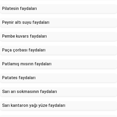
Pilatesin faydaları
Peynir altı suyu faydaları
Pembe kuvars faydaları
Paça çorbası faydaları
Patlamış mısırın faydaları
Patates faydaları
Sarı arı sokmasının faydaları
Sarı kantaron yağı yüze faydaları