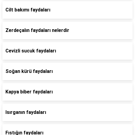
Cilt bakımı faydaları
Zerdeçalın faydaları nelerdir
Cevizli sucuk faydaları
Soğan kürü faydaları
Kapya biber faydaları
Isırganın faydaları
Fıstığın faydaları