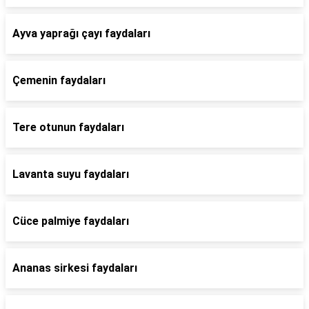
Ayva yaprağı çayı faydaları
Çemenin faydaları
Tere otunun faydaları
Lavanta suyu faydaları
Cüce palmiye faydaları
Ananas sirkesi faydaları