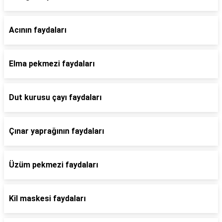
Acının faydaları
Elma pekmezi faydaları
Dut kurusu çayı faydaları
Çınar yaprağının faydaları
Üzüm pekmezi faydaları
Kil maskesi faydaları