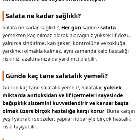
Salata ne kadar sağlıklı?
Salata ne kadar sağlıklı?,
Her gün
sadece
salata
yemekten kaçınılmaz olarak alacağınız yüksek lif dozu,
yalnızca sindirime, kan şekeri kontrolüne ve tokluğa
yardımcı olmakla kalmaz, aynı zamanda kalp hastalığı
riskinizi azaltmanıza da yardımcı olabilir.
Günde kaç tane salatalık yemeli?
Günde kaç tane salatalık yemeli?,
Salatalar,
yüksek
miktarda antioksidan ve lif içermeleri sayesinde
bağışıklık sistemini kuvvetlendirir ve kanser başta
olmak üzere birçok hastalığa karşı korur
. Buna karşın
yeşil yapraklı sebzeler; yapıları itibariyle birçok hastalık
riski taşıyabilir.