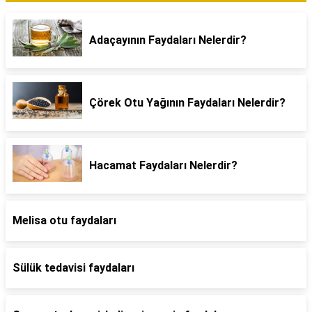
Adaçayının Faydaları Nelerdir?
Çörek Otu Yağının Faydaları Nelerdir?
Hacamat Faydaları Nelerdir?
Melisa otu faydaları
Sülük tedavisi faydaları