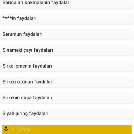
Sarıca arı sokmasının faydaları
****in faydaları
Serumun faydaları
Sinameki çayı faydaları
Sirke içmenin faydaları
Sirken otunun faydaları
Sirkenin saça faydaları
Siyah pirinç faydaları
Faydaları