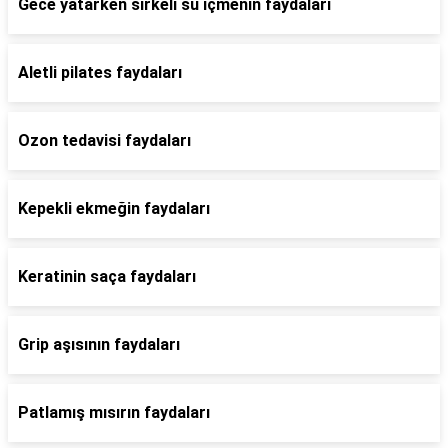
Gece yatarken sirkeli su içmenin faydaları
Aletli pilates faydaları
Ozon tedavisi faydaları
Kepekli ekmeğin faydaları
Keratinin saça faydaları
Grip aşısının faydaları
Patlamış mısırın faydaları