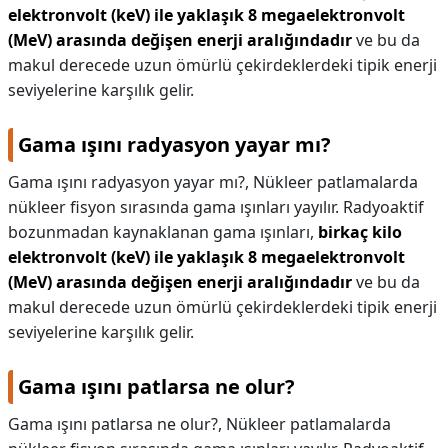
elektronvolt (keV) ile yaklaşık 8 megaelektronvolt
(MeV) arasında değişen enerji aralığındadır
ve bu da
makul derecede uzun ömürlü çekirdeklerdeki tipik enerji
seviyelerine karşılık gelir.
Gama ışını radyasyon yayar mı?
Gama ışını radyasyon yayar mı?,
Nükleer patlamalarda
nükleer fisyon sırasında gama ışınları yayılır. Radyoaktif
bozunmadan kaynaklanan gama ışınları,
birkaç kilo
elektronvolt (keV) ile yaklaşık 8 megaelektronvolt
(MeV) arasında değişen enerji aralığındadır
ve bu da
makul derecede uzun ömürlü çekirdeklerdeki tipik enerji
seviyelerine karşılık gelir.
Gama ışını patlarsa ne olur?
Gama ışını patlarsa ne olur?,
Nükleer patlamalarda