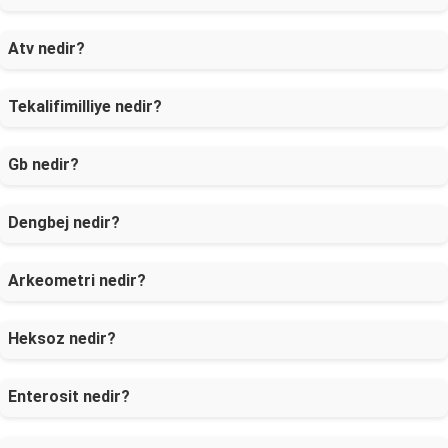
Atv nedir?
Tekalifimilliye nedir?
Gb nedir?
Dengbej nedir?
Arkeometri nedir?
Heksoz nedir?
Enterosit nedir?