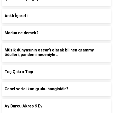
Ankh İşareti
Madun ne demek?
Müzik dünyasının oscar'ı olarak bilinen grammy
ödülleri, pandemi nedeniyle ..
Taç Çakra Taşı
Genel verici kan grubu hangisidir?
Ay Burcu Akrep 9 Ev