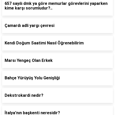
657 sayılı dmk ya göre memurlar görevlerini yaparken
kime karşı sorumludur?..
Çamardı adli yargı çevresi
Kendi Doğum Saatimi Nasıl Öğrenebilirim
Marsı Yengeç Olan Erkek
Bahçe Yürüyüş Yolu Genişliği
Dekstrokardi nedir?
İtalya'nın başkenti neresidir?