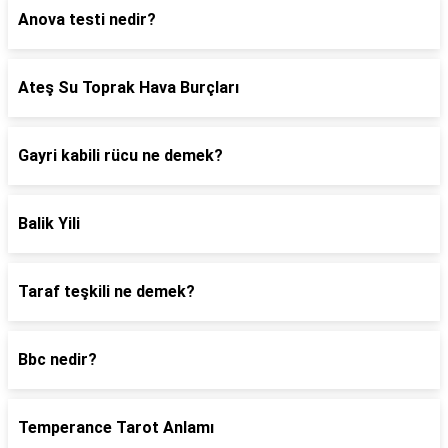
Anova testi nedir?
Ateş Su Toprak Hava Burçları
Gayri kabili rücu ne demek?
Balik Yili
Taraf teşkili ne demek?
Bbc nedir?
Temperance Tarot Anlamı