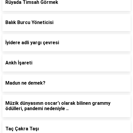
Rüyada Timsah Görmek
Balık Burcu Yöneticisi
İyidere adli yargı çevresi
Ankh İşareti
Madun ne demek?
Müzik dünyasının oscar'ı olarak bilinen grammy
ödülleri, pandemi nedeniyle ..
Taç Çakra Taşı