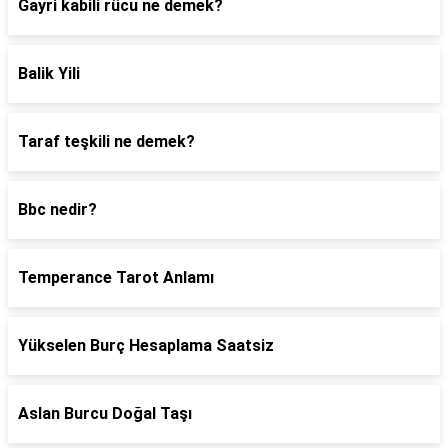
Gayri kabili rücu ne demek?
Balik Yili
Taraf teşkili ne demek?
Bbc nedir?
Temperance Tarot Anlamı
Yükselen Burç Hesaplama Saatsiz
Aslan Burcu Doğal Taşı