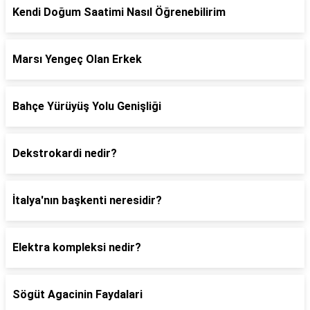
Kendi Doğum Saatimi Nasıl Öğrenebilirim
Marsı Yengeç Olan Erkek
Bahçe Yürüyüş Yolu Genişliği
Dekstrokardi nedir?
İtalya'nın başkenti neresidir?
Elektra kompleksi nedir?
Sögüt Agacinin Faydalari