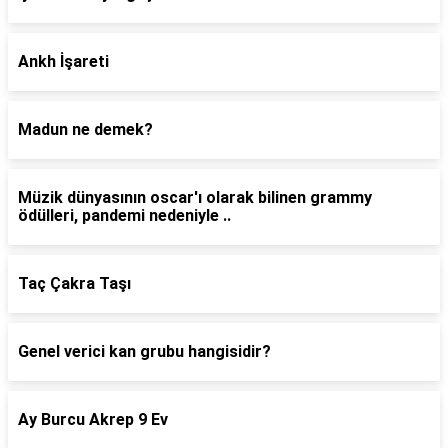
Ankh İşareti
Madun ne demek?
Müzik dünyasının oscar'ı olarak bilinen grammy
ödülleri, pandemi nedeniyle ..
Taç Çakra Taşı
Genel verici kan grubu hangisidir?
Ay Burcu Akrep 9 Ev