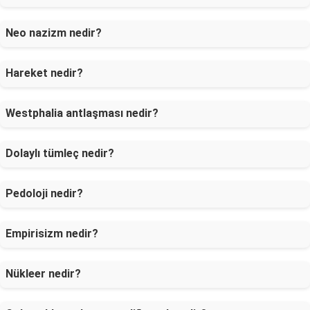
Neo nazizm nedir?
Hareket nedir?
Westphalia antlaşması nedir?
Dolaylı tümleç nedir?
Pedoloji nedir?
Empirisizm nedir?
Nükleer nedir?