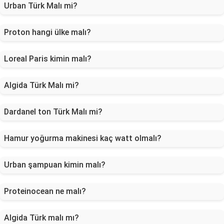
Urban Türk Malı mi?
Proton hangi ülke malı?
Loreal Paris kimin malı?
Algida Türk Malı mi?
Dardanel ton Türk Malı mi?
Hamur yoğurma makinesi kaç watt olmalı?
Urban şampuan kimin malı?
Proteinocean ne malı?
Algida Türk malı mı?