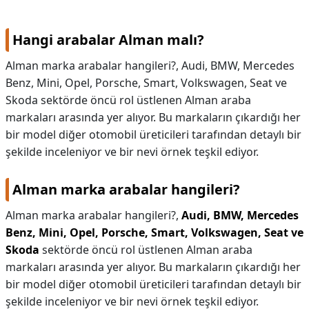
KAPLICALAR
Hangi arabalar Alman malı?
İLETİŞİM
Alman marka arabalar hangileri?, Audi, BMW, Mercedes
Benz, Mini, Opel, Porsche, Smart, Volkswagen, Seat ve
Skoda sektörde öncü rol üstlenen Alman araba
markaları arasında yer alıyor. Bu markaların çıkardığı her
bir model diğer otomobil üreticileri tarafından detaylı bir
şekilde inceleniyor ve bir nevi örnek teşkil ediyor.
Alman marka arabalar hangileri?
Alman marka arabalar hangileri?,
Audi, BMW, Mercedes
Benz, Mini, Opel, Porsche, Smart, Volkswagen, Seat ve
Skoda
sektörde öncü rol üstlenen Alman araba
markaları arasında yer alıyor. Bu markaların çıkardığı her
bir model diğer otomobil üreticileri tarafından detaylı bir
şekilde inceleniyor ve bir nevi örnek teşkil ediyor.