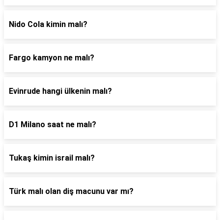
Nido Cola kimin malı?
Fargo kamyon ne malı?
Evinrude hangi ülkenin malı?
D1 Milano saat ne malı?
Tukaş kimin israil malı?
Türk malı olan diş macunu var mı?