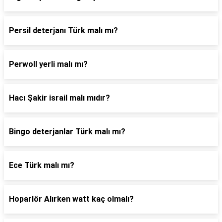
Persil deterjanı Türk malı mı?
Perwoll yerli malı mı?
Hacı Şakir israil malı mıdır?
Bingo deterjanlar Türk malı mı?
Ece Türk malı mı?
Hoparlör Alırken watt kaç olmalı?