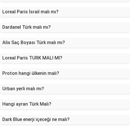
Loreal Paris İsrail malı mı?
Dardanel Türk malı mı?
Alix Saç Boyası Türk malı mı?
Loreal Paris TURK MALI MI?
Proton hangi ülkenin malı?
Urban yerli malı mı?
Hangi ayran Türk Malı?
Dark Blue enerji içeceği ne malı?