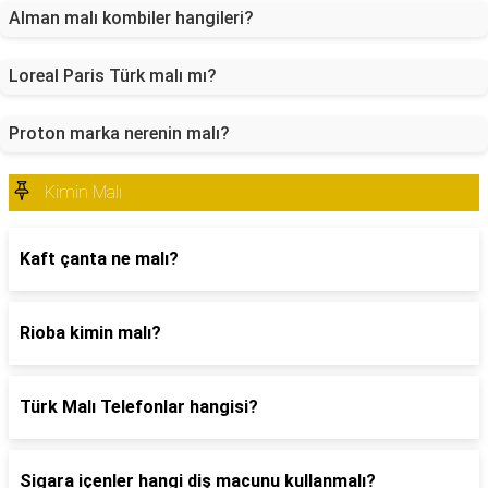
Alman malı kombiler hangileri?
Loreal Paris Türk malı mı?
Proton marka nerenin malı?
Kimin Malı
Kaft çanta ne malı?
Rioba kimin malı?
Türk Malı Telefonlar hangisi?
Sigara içenler hangi diş macunu kullanmalı?