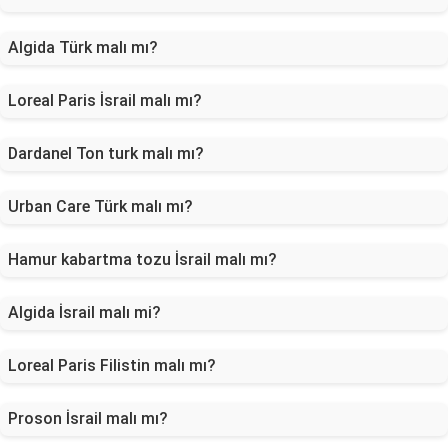
Algida Türk malı mı?
Loreal Paris İsrail malı mı?
Dardanel Ton turk malı mı?
Urban Care Türk malı mı?
Hamur kabartma tozu İsrail malı mı?
Algida İsrail malı mi?
Loreal Paris Filistin malı mı?
Proson İsrail malı mı?