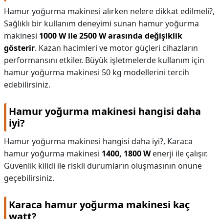
Hamur yoğurma makinesi alırken nelere dikkat edilmeli?,
Sağlıklı bir kullanım deneyimi sunan hamur yoğurma
makinesi
1000 W ile 2500 W arasında değişiklik
gösterir
. Kazan hacimleri ve motor güçleri cihazların
performansını etkiler. Büyük işletmelerde kullanım için
hamur yoğurma makinesi 50 kg modellerini tercih
edebilirsiniz.
Hamur yoğurma makinesi hangisi daha
iyi?
Hamur yoğurma makinesi hangisi daha iyi?,
Karaca
hamur yoğurma makinesi
1400, 1800 W
enerji ile çalışır.
Güvenlik kilidi ile riskli durumların oluşmasının önüne
geçebilirsiniz.
Karaca hamur yoğurma makinesi kaç
watt?