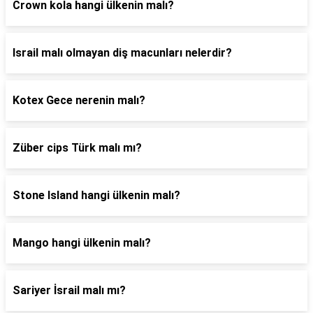
Crown kola hangi ülkenin malı?
Israil malı olmayan diş macunları nelerdir?
Kotex Gece nerenin malı?
Züber cips Türk malı mı?
Stone Island hangi ülkenin malı?
Mango hangi ülkenin malı?
Sariyer İsrail malı mı?