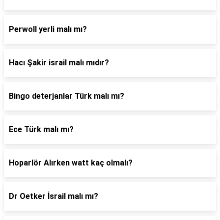
Perwoll yerli malı mı?
Hacı Şakir israil malı mıdır?
Bingo deterjanlar Türk malı mı?
Ece Türk malı mı?
Hoparlör Alırken watt kaç olmalı?
Dr Oetker İsrail malı mı?