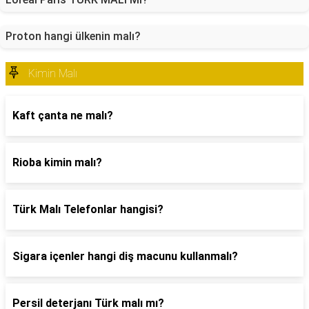
Proton hangi ülkenin malı?
Kimin Malı
Kaft çanta ne malı?
Rioba kimin malı?
Türk Malı Telefonlar hangisi?
Sigara içenler hangi diş macunu kullanmalı?
Persil deterjanı Türk malı mı?