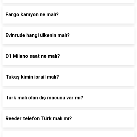
Fargo kamyon ne malı?
Evinrude hangi ülkenin malı?
D1 Milano saat ne malı?
Tukaş kimin israil malı?
Türk malı olan diş macunu var mı?
Reeder telefon Türk malı mı?