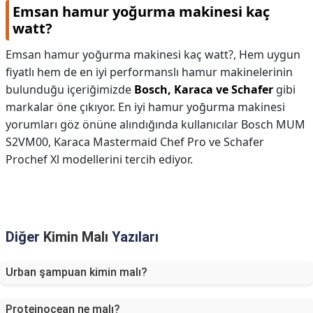
Emsan hamur yoğurma makinesi kaç
watt?
Emsan hamur yoğurma makinesi kaç watt?,
Hem uygun
fiyatlı hem de en iyi performanslı hamur makinelerinin
bulunduğu içeriğimizde
Bosch, Karaca ve Schafer
gibi
markalar öne çıkıyor. En iyi hamur yoğurma makinesi
yorumları göz önüne alındığında kullanıcılar Bosch MUM
S2VM00, Karaca Mastermaid Chef Pro ve Schafer
Prochef Xl modellerini tercih ediyor.
Diğer
Kimin Malı
Yazıları
Urban şampuan kimin malı?
Proteinocean ne malı?