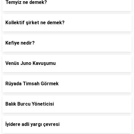
Temyiz ne demek?
Kollektif şirket ne demek?
Kefiye nedir?
Venüs Juno Kavuşumu
Rüyada Timsah Görmek
Balık Burcu Yöneticisi
İyidere adli yargı çevresi