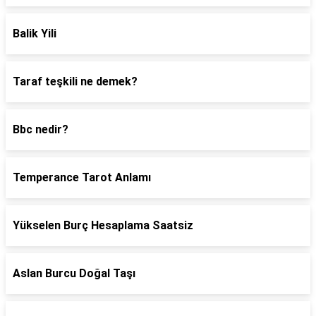
Balik Yili
Taraf teşkili ne demek?
Bbc nedir?
Temperance Tarot Anlamı
Yükselen Burç Hesaplama Saatsiz
Aslan Burcu Doğal Taşı