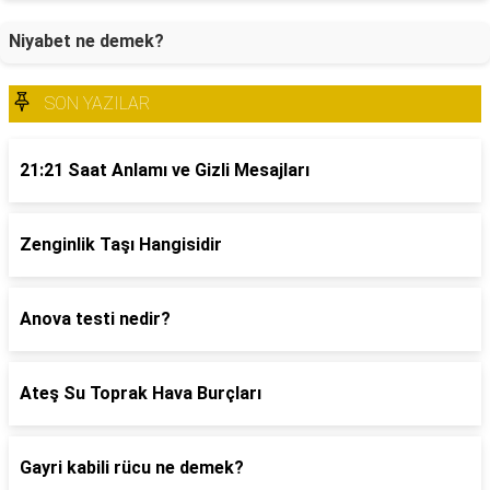
Niyabet ne demek?
SON YAZILAR
21:21 Saat Anlamı ve Gizli Mesajları
Zenginlik Taşı Hangisidir
Anova testi nedir?
Ateş Su Toprak Hava Burçları
Gayri kabili rücu ne demek?