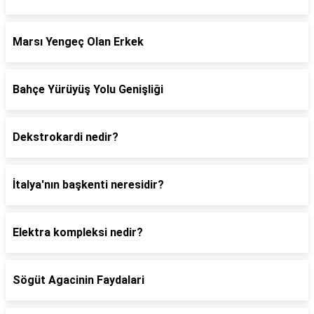
Marsı Yengeç Olan Erkek
Bahçe Yürüyüş Yolu Genişliği
Dekstrokardi nedir?
İtalya'nın başkenti neresidir?
Elektra kompleksi nedir?
Sögüt Agacinin Faydalari