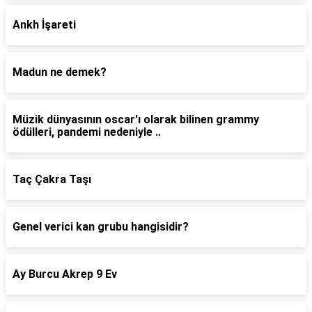
Ankh İşareti
Madun ne demek?
Müzik dünyasının oscar'ı olarak bilinen grammy
ödülleri, pandemi nedeniyle ..
Taç Çakra Taşı
Genel verici kan grubu hangisidir?
Ay Burcu Akrep 9 Ev