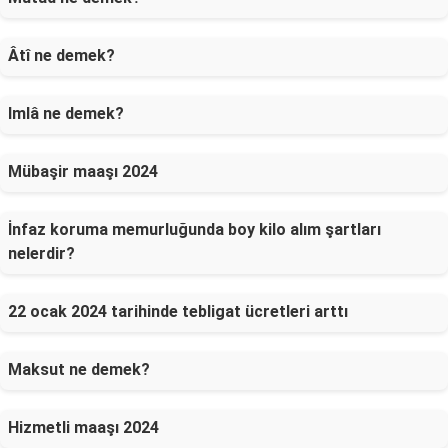
Âtî ne demek?
Imlâ ne demek?
Mübaşir maaşı 2024
İnfaz koruma memurluğunda boy kilo alım şartları
nelerdir?
22 ocak 2024 tarihinde tebligat ücretleri arttı
Maksut ne demek?
Hizmetli maaşı 2024