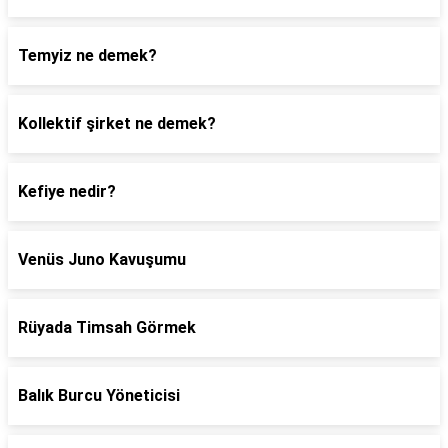
Temyiz ne demek?
Kollektif şirket ne demek?
Kefiye nedir?
Venüs Juno Kavuşumu
Rüyada Timsah Görmek
Balık Burcu Yöneticisi