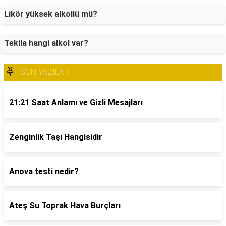
Likör yüksek alkollü mü?
Tekila hangi alkol var?
SON YAZILAR
21:21 Saat Anlamı ve Gizli Mesajları
Zenginlik Taşı Hangisidir
Anova testi nedir?
Ateş Su Toprak Hava Burçları