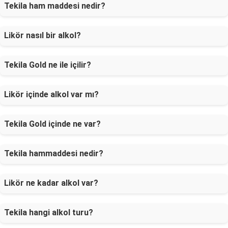
Tekila ham maddesi nedir?
Likör nasıl bir alkol?
Tekila Gold ne ile içilir?
Likör içinde alkol var mı?
Tekila Gold içinde ne var?
Tekila hammaddesi nedir?
Likör ne kadar alkol var?
Tekila hangi alkol turu?