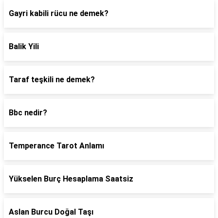
Gayri kabili rücu ne demek?
Balik Yili
Taraf teşkili ne demek?
Bbc nedir?
Temperance Tarot Anlamı
Yükselen Burç Hesaplama Saatsiz
Aslan Burcu Doğal Taşı