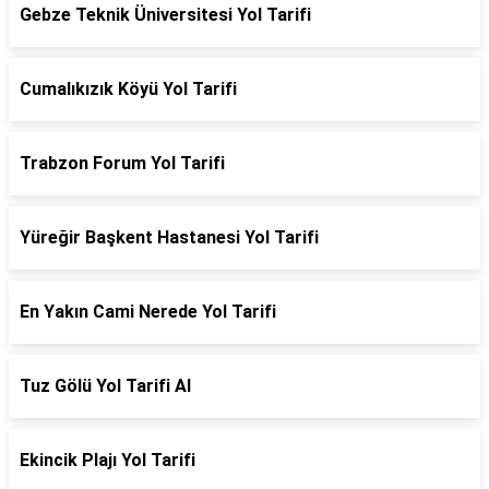
Gebze Teknik Üniversitesi Yol Tarifi
Cumalıkızık Köyü Yol Tarifi
Trabzon Forum Yol Tarifi
Yüreğir Başkent Hastanesi Yol Tarifi
En Yakın Cami Nerede Yol Tarifi
Tuz Gölü Yol Tarifi Al
Ekincik Plajı Yol Tarifi