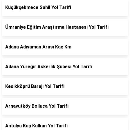
Küçükçekmece Sahil Yol Tarifi
Ümraniye Eğitim Araştırma Hastanesi Yol Tarifi
Adana Adıyaman Arası Kaç Km
Adana Yüreğir Askerlik Şubesi Yol Tarifi
Kesikköprü Barajı Yol Tarifi
Arnavutköy Bolluca Yol Tarifi
Antalya Kaş Kalkan Yol Tarifi