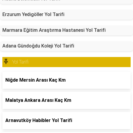
Erzurum Yedigöller Yol Tarifi
Marmara Eğitim Araştırma Hastanesi Yol Tarifi
Adana Gündoğdu Koleji Yol Tarifi
Yol Tarifi
Niğde Mersin Arası Kaç Km
Malatya Ankara Arası Kaç Km
Arnavutköy Habibler Yol Tarifi