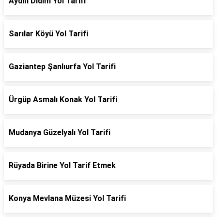
Aydın Didim Yol Tarifi
Sarılar Köyü Yol Tarifi
Gaziantep Şanlıurfa Yol Tarifi
Ürgüp Asmalı Konak Yol Tarifi
Mudanya Güzelyalı Yol Tarifi
Rüyada Birine Yol Tarif Etmek
Konya Mevlana Müzesi Yol Tarifi