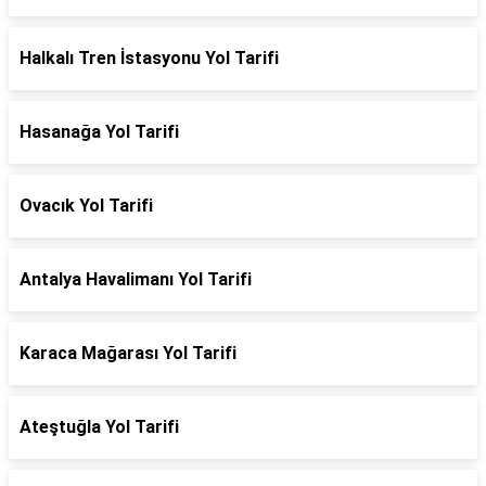
Halkalı Tren İstasyonu Yol Tarifi
Hasanağa Yol Tarifi
Ovacık Yol Tarifi
Antalya Havalimanı Yol Tarifi
Karaca Mağarası Yol Tarifi
Ateştuğla Yol Tarifi