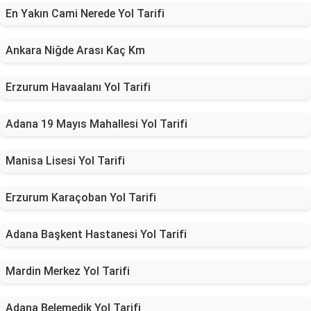
En Yakın Cami Nerede Yol Tarifi
Ankara Niğde Arası Kaç Km
Erzurum Havaalanı Yol Tarifi
Adana 19 Mayıs Mahallesi Yol Tarifi
Manisa Lisesi Yol Tarifi
Erzurum Karaçoban Yol Tarifi
Adana Başkent Hastanesi Yol Tarifi
Mardin Merkez Yol Tarifi
Adana Belemedik Yol Tarifi