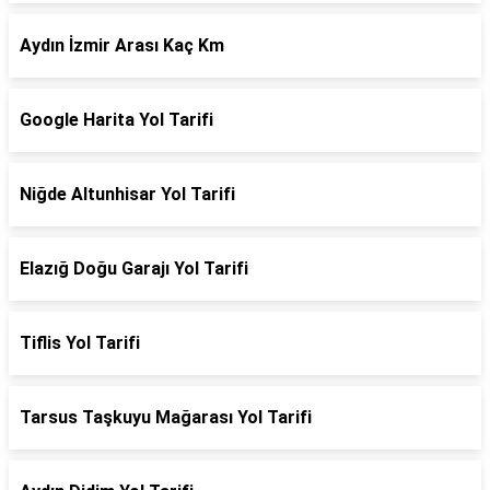
Aydın İzmir Arası Kaç Km
Google Harita Yol Tarifi
Niğde Altunhisar Yol Tarifi
Elazığ Doğu Garajı Yol Tarifi
Tiflis Yol Tarifi
Tarsus Taşkuyu Mağarası Yol Tarifi