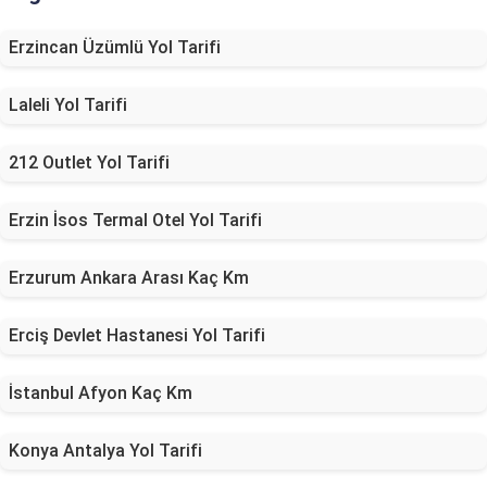
Erzincan Üzümlü Yol Tarifi
Laleli Yol Tarifi
212 Outlet Yol Tarifi
Erzin İsos Termal Otel Yol Tarifi
Erzurum Ankara Arası Kaç Km
Erciş Devlet Hastanesi Yol Tarifi
İstanbul Afyon Kaç Km
Konya Antalya Yol Tarifi