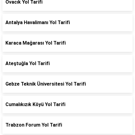
Ovacık Yol Tarifi
Antalya Havalimanı Yol Tarifi
Karaca Mağarası Yol Tarifi
Ateştuğla Yol Tarifi
Gebze Teknik Üniversitesi Yol Tarifi
Cumalıkızık Köyü Yol Tarifi
Trabzon Forum Yol Tarifi