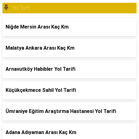
Yol Tarifi
Niğde Mersin Arası Kaç Km
Malatya Ankara Arası Kaç Km
Arnavutköy Habibler Yol Tarifi
Küçükçekmece Sahil Yol Tarifi
Ümraniye Eğitim Araştırma Hastanesi Yol Tarifi
Adana Adıyaman Arası Kaç Km