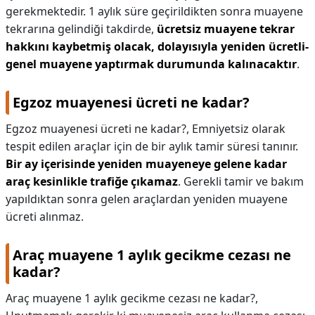
gerekmektedir. 1 aylık süre geçirildikten sonra muayene
tekrarına gelindiği takdirde,
ücretsiz muayene tekrar
hakkını kaybetmiş olacak, dolayısıyla yeniden ücretli-
genel muayene yaptırmak durumunda kalınacaktır
.
Egzoz muayenesi ücreti ne kadar?
Egzoz muayenesi ücreti ne kadar?,
Emniyetsiz olarak
tespit edilen araçlar için de bir aylık tamir süresi tanınır.
Bir ay içerisinde yeniden muayeneye gelene kadar
araç kesinlikle trafiğe çıkamaz
. Gerekli tamir ve bakım
yapıldıktan sonra gelen araçlardan yeniden muayene
ücreti alınmaz.
Araç muayene 1 aylık gecikme cezası ne
kadar?
Araç muayene 1 aylık gecikme cezası ne kadar?,