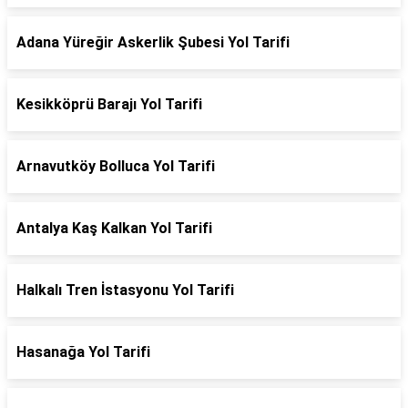
Adana Yüreğir Askerlik Şubesi Yol Tarifi
Kesikköprü Barajı Yol Tarifi
Arnavutköy Bolluca Yol Tarifi
Antalya Kaş Kalkan Yol Tarifi
Halkalı Tren İstasyonu Yol Tarifi
Hasanağa Yol Tarifi