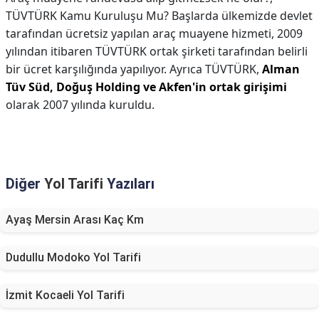
TÜVTÜRK Kamu Kuruluşu Mu? Başlarda ülkemizde devlet
tarafından ücretsiz yapılan araç muayene hizmeti, 2009
yılından itibaren TÜVTÜRK ortak şirketi tarafından belirli
bir ücret karşılığında yapılıyor. Ayrıca TÜVTÜRK,
Alman
Tüv Süd, Doğuş Holding ve Akfen'in ortak girişimi
olarak 2007 yılında kuruldu.
Diğer
Yol Tarifi
Yazıları
Ayaş Mersin Arası Kaç Km
Dudullu Modoko Yol Tarifi
İzmit Kocaeli Yol Tarifi