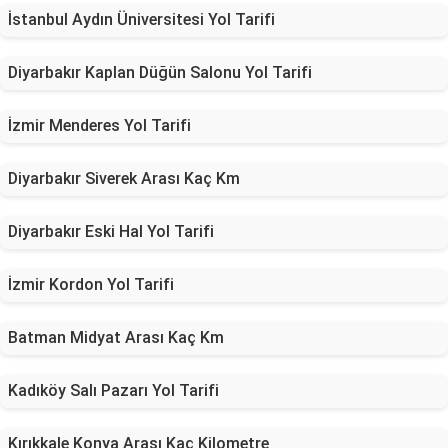
İstanbul Aydın Üniversitesi Yol Tarifi
Diyarbakır Kaplan Düğün Salonu Yol Tarifi
İzmir Menderes Yol Tarifi
Diyarbakır Siverek Arası Kaç Km
Diyarbakır Eski Hal Yol Tarifi
İzmir Kordon Yol Tarifi
Batman Midyat Arası Kaç Km
Kadıköy Salı Pazarı Yol Tarifi
Kırıkkale Konya Arası Kaç Kilometre