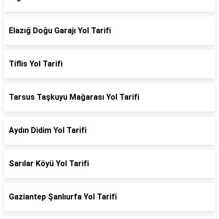
Elazığ Doğu Garajı Yol Tarifi
Tiflis Yol Tarifi
Tarsus Taşkuyu Mağarası Yol Tarifi
Aydın Didim Yol Tarifi
Sarılar Köyü Yol Tarifi
Gaziantep Şanlıurfa Yol Tarifi