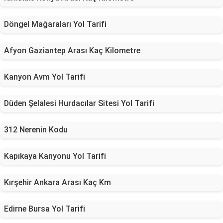
Döngel Mağaraları Yol Tarifi
Afyon Gaziantep Arası Kaç Kilometre
Kanyon Avm Yol Tarifi
Düden Şelalesi Hurdacılar Sitesi Yol Tarifi
312 Nerenin Kodu
Kapıkaya Kanyonu Yol Tarifi
Kırşehir Ankara Arası Kaç Km
Edirne Bursa Yol Tarifi