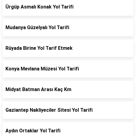
Ürgüp Asmalı Konak Yol Tarifi
Mudanya Güzelyalı Yol Tarifi
Rüyada Birine Yol Tarif Etmek
Konya Mevlana Müzesi Yol Tarifi
Midyat Batman Arası Kaç Km
Gaziantep Nakliyeciler Sitesi Yol Tarifi
Aydın Ortaklar Yol Tarifi