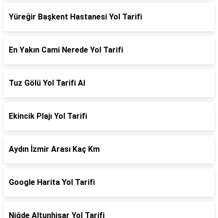
Yüreğir Başkent Hastanesi Yol Tarifi
En Yakın Cami Nerede Yol Tarifi
Tuz Gölü Yol Tarifi Al
Ekincik Plajı Yol Tarifi
Aydın İzmir Arası Kaç Km
Google Harita Yol Tarifi
Niğde Altunhisar Yol Tarifi