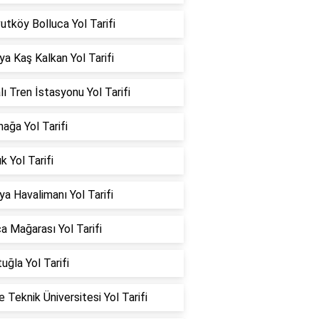
utköy Bolluca Yol Tarifi
ya Kaş Kalkan Yol Tarifi
lı Tren İstasyonu Yol Tarifi
ağa Yol Tarifi
k Yol Tarifi
ya Havalimanı Yol Tarifi
a Mağarası Yol Tarifi
uğla Yol Tarifi
 Teknik Üniversitesi Yol Tarifi