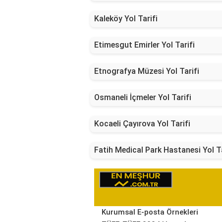
Kaleköy Yol Tarifi
Etimesgut Emirler Yol Tarifi
Etnografya Müzesi Yol Tarifi
Osmaneli İçmeler Yol Tarifi
Kocaeli Çayırova Yol Tarifi
Fatih Medical Park Hastanesi Yol Ta
Kurumsal E-posta Örnekleri