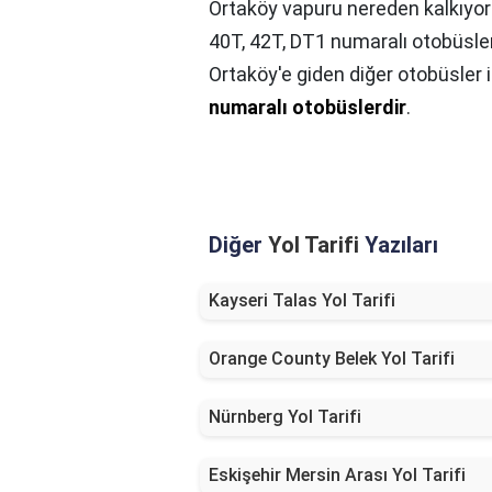
Ortaköy vapuru nereden kalkıyor
40T, 42T, DT1 numaralı otobüsler
Ortaköy'e giden diğer otobüsler 
numaralı otobüslerdir
.
Diğer
Yol Tarifi
Yazıları
Kayseri Talas Yol Tarifi
Orange County Belek Yol Tarifi
Nürnberg Yol Tarifi
Eskişehir Mersin Arası Yol Tarifi