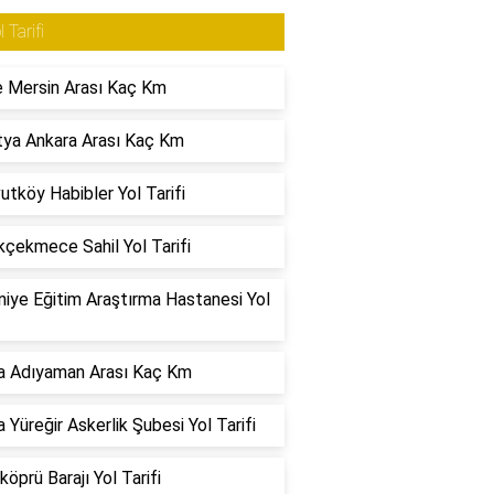
l Tarifi
 Mersin Arası Kaç Km
ya Ankara Arası Kaç Km
utköy Habibler Yol Tarifi
çekmece Sahil Yol Tarifi
iye Eğitim Araştırma Hastanesi Yol
a Adıyaman Arası Kaç Km
 Yüreğir Askerlik Şubesi Yol Tarifi
köprü Barajı Yol Tarifi