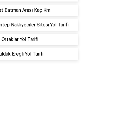
at Batman Arası Kaç Km
ntep Nakliyeciler Sitesi Yol Tarifi
 Ortaklar Yol Tarifi
ldak Ereğli Yol Tarifi