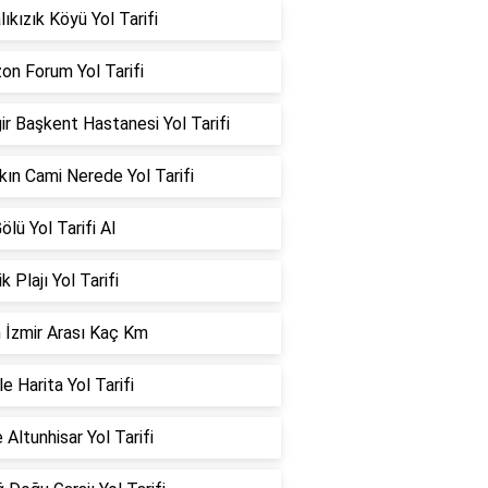
ıkızık Köyü Yol Tarifi
on Forum Yol Tarifi
ir Başkent Hastanesi Yol Tarifi
kın Cami Nerede Yol Tarifi
ölü Yol Tarifi Al
k Plajı Yol Tarifi
 İzmir Arası Kaç Km
e Harita Yol Tarifi
 Altunhisar Yol Tarifi