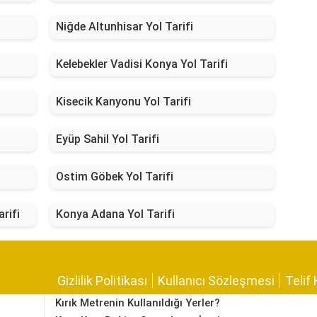
Niğde Altunhisar Yol Tarifi
Kelebekler Vadisi Konya Yol Tarifi
Kisecik Kanyonu Yol Tarifi
Eyüp Sahil Yol Tarifi
Ostim Göbek Yol Tarifi
rifi
Konya Adana Yol Tarifi
Gizlilik Politikası
Kullanıcı Sözleşmesi
Telif 
Kırık Metrenin Kullanıldığı Yerler?