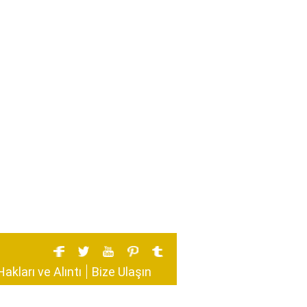
Hakları ve Alıntı
Bize Ulaşın