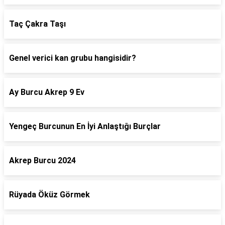
Taç Çakra Taşı
Genel verici kan grubu hangisidir?
Ay Burcu Akrep 9 Ev
Yengeç Burcunun En İyi Anlaştığı Burçlar
Akrep Burcu 2024
Rüyada Öküz Görmek