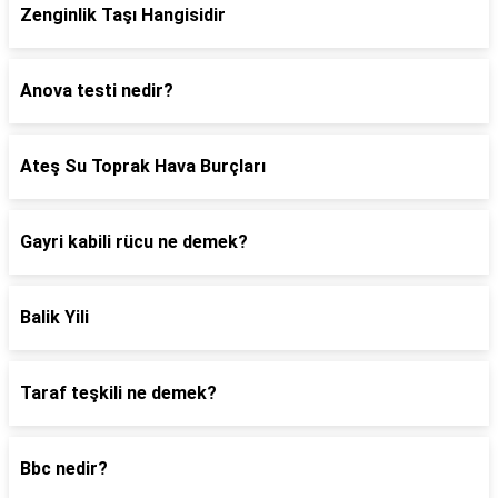
Zenginlik Taşı Hangisidir
Anova testi nedir?
Ateş Su Toprak Hava Burçları
Gayri kabili rücu ne demek?
Balik Yili
Taraf teşkili ne demek?
Bbc nedir?