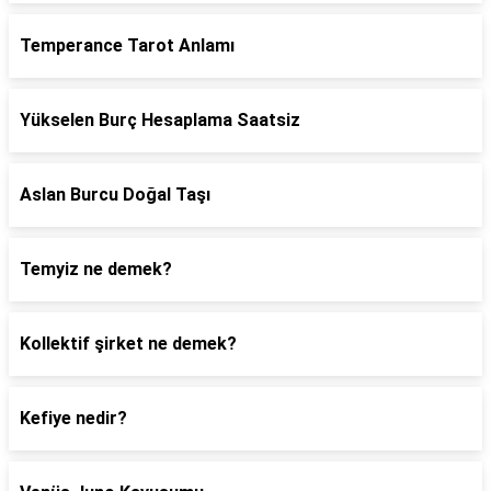
Temperance Tarot Anlamı
Yükselen Burç Hesaplama Saatsiz
Aslan Burcu Doğal Taşı
Temyiz ne demek?
Kollektif şirket ne demek?
Kefiye nedir?