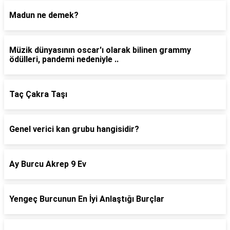
Madun ne demek?
Müzik dünyasının oscar'ı olarak bilinen grammy
ödülleri, pandemi nedeniyle ..
Taç Çakra Taşı
Genel verici kan grubu hangisidir?
Ay Burcu Akrep 9 Ev
Yengeç Burcunun En İyi Anlaştığı Burçlar