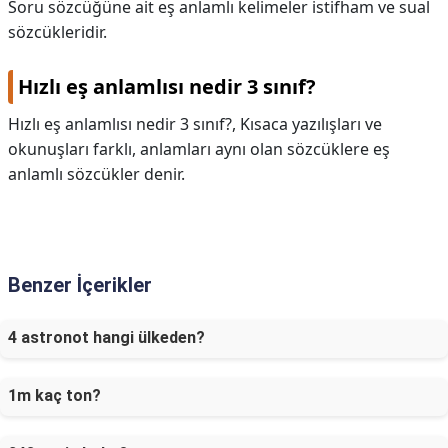
Soru sözcüğüne ait eş anlamlı kelimeler istifham ve sual
sözcükleridir.
Hızlı eş anlamlısı nedir 3 sınıf?
Hızlı eş anlamlısı nedir 3 sınıf?,
Kısaca yazılışları ve
okunuşları farklı, anlamları aynı olan sözcüklere eş
anlamlı sözcükler denir.
Benzer İçerikler
4 astronot hangi ülkeden?
1m kaç ton?