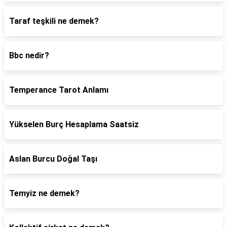
Taraf teşkili ne demek?
Bbc nedir?
Temperance Tarot Anlamı
Yükselen Burç Hesaplama Saatsiz
Aslan Burcu Doğal Taşı
Temyiz ne demek?