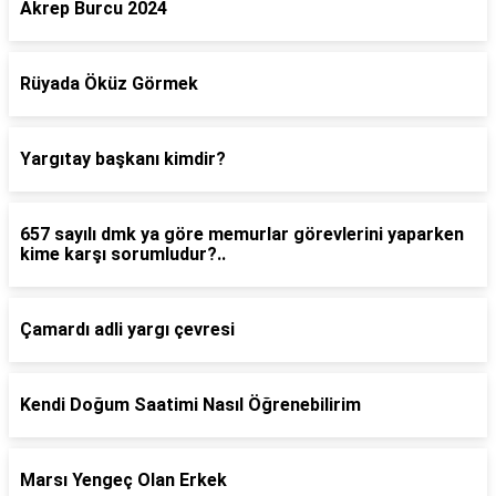
Akrep Burcu 2024
Rüyada Öküz Görmek
Yargıtay başkanı kimdir?
657 sayılı dmk ya göre memurlar görevlerini yaparken
kime karşı sorumludur?..
Çamardı adli yargı çevresi
Kendi Doğum Saatimi Nasıl Öğrenebilirim
Marsı Yengeç Olan Erkek