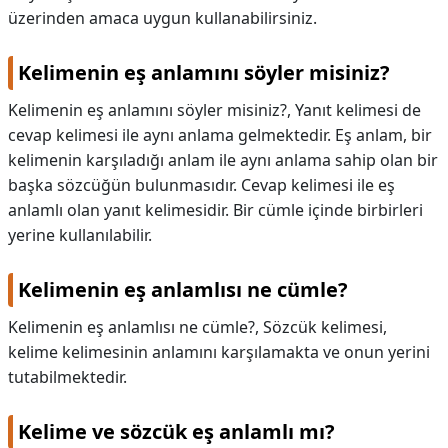
üzerinden amaca uygun kullanabilirsiniz.
Kelimenin eş anlamını söyler misiniz?
Kelimenin eş anlamını söyler misiniz?,
Yanıt kelimesi de
cevap kelimesi ile aynı anlama gelmektedir. Eş anlam, bir
kelimenin karşıladığı anlam ile aynı anlama sahip olan bir
başka sözcüğün bulunmasıdır. Cevap kelimesi ile eş
anlamlı olan yanıt kelimesidir. Bir cümle içinde birbirleri
yerine kullanılabilir.
Kelimenin eş anlamlısı ne cümle?
Kelimenin eş anlamlısı ne cümle?,
Sözcük kelimesi,
kelime kelimesinin anlamını karşılamakta ve onun yerini
tutabilmektedir.
Kelime ve sözcük eş anlamlı mı?