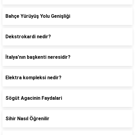
Bahçe Yürüyüş Yolu Genişliği
Dekstrokardi nedir?
İtalya'nın başkenti neresidir?
Elektra kompleksi nedir?
Sögüt Agacinin Faydalari
Sihir Nasıl Öğrenilir