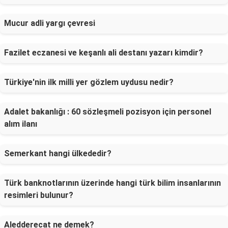
Mucur adli yargı çevresi
Fazilet eczanesi ve keşanlı ali destanı yazarı kimdir?
Türkiye'nin ilk milli yer gözlem uydusu nedir?
Adalet bakanlığı : 60 sözleşmeli pozisyon için personel
alım ilanı
Semerkant hangi ülkededir?
Türk banknotlarının üzerinde hangi türk bilim insanlarının
resimleri bulunur?
Aledderecat ne demek?