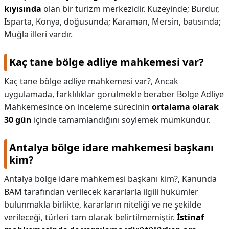
kıyısında
olan bir turizm merkezidir. Kuzeyinde; Burdur,
Isparta, Konya, doğusunda; Karaman, Mersin, batısında;
Muğla illeri vardır.
Kaç tane bölge adliye mahkemesi var?
Kaç tane bölge adliye mahkemesi var?,
Ancak
uygulamada, farklılıklar görülmekle beraber Bölge Adliye
Mahkemesince ön inceleme sürecinin
ortalama olarak
30 gün
içinde tamamlandığını söylemek mümkündür.
Antalya bölge idare mahkemesi başkanı
kim?
Antalya bölge idare mahkemesi başkanı kim?,
Kanunda
BAM tarafından verilecek kararlarla ilgili hükümler
bulunmakla birlikte, kararların niteliği ve ne şekilde
verileceği, türleri tam olarak belirtilmemiştir.
İstinaf