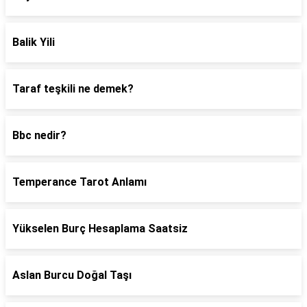
Balik Yili
Taraf teşkili ne demek?
Bbc nedir?
Temperance Tarot Anlamı
Yükselen Burç Hesaplama Saatsiz
Aslan Burcu Doğal Taşı