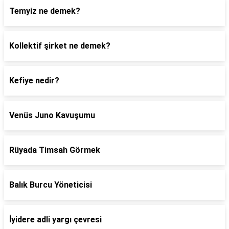
Temyiz ne demek?
Kollektif şirket ne demek?
Kefiye nedir?
Venüs Juno Kavuşumu
Rüyada Timsah Görmek
Balık Burcu Yöneticisi
İyidere adli yargı çevresi