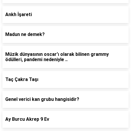
Ankh İşareti
Madun ne demek?
Müzik dünyasının oscar'ı olarak bilinen grammy
ödülleri, pandemi nedeniyle ..
Taç Çakra Taşı
Genel verici kan grubu hangisidir?
Ay Burcu Akrep 9 Ev