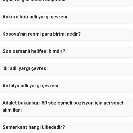
Ankara batı adli yargı çevresi
Kosova'nın resmi para birimi nedir?
Son osmanlı halifesi kimdir?
İdil adli yargı çevresi
Antalya adli yargı çevresi
Adalet bakanlığı : 60 sözleşmeli pozisyon için personel
alım ilanı
Semerkant hangi ülkededir?