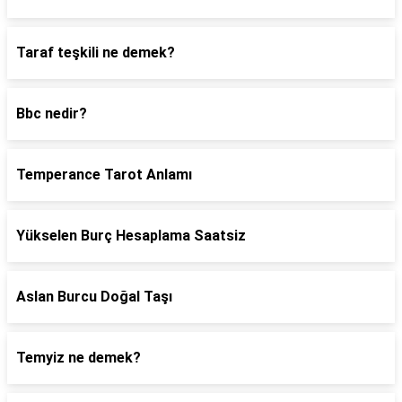
Taraf teşkili ne demek?
Bbc nedir?
Temperance Tarot Anlamı
Yükselen Burç Hesaplama Saatsiz
Aslan Burcu Doğal Taşı
Temyiz ne demek?