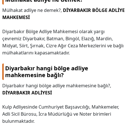
Mülhakat adliye ne demek?,
DİYARBAKIR BÖLGE ADLİYE
MAHKEMESİ
Diyarbakır Bölge Adliye Mahkemesi olarak yargı
çevremiz Diyarbakır, Batman, Bingöl, Elazığ, Mardin,
Midyat, Siirt, Şırnak, Cizre Ağır Ceza Merkezlerini ve bağlı
mülhakatlarını kapasamaktadır.
Diyarbakır hangi bölge adliye
mahkemesine bağlı?
Diyarbakır hangi bölge adliye mahkemesine bağlı?,
DİYARBAKIR ADLİYESİ
Kulp Adliyesinde Cumhuriyet Başsavcılığı, Mahkemeler,
Adli Sicil Bürosu, İcra Müdürlüğü ve Noter birimleri
bulunmaktadır.