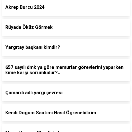
Akrep Burcu 2024
Rüyada Öküz Görmek
Yargıtay başkanı kimdir?
657 sayılı dmk ya göre memurlar görevlerini yaparken
kime karşı sorumludur?..
Çamardı adli yargı çevresi
Kendi Doğum Saatimi Nasıl Öğrenebilirim