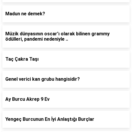
Madun ne demek?
Müzik dünyasının oscar'ı olarak bilinen grammy
ödülleri, pandemi nedeniyle ..
Taç Çakra Taşı
Genel verici kan grubu hangisidir?
Ay Burcu Akrep 9 Ev
Yengeç Burcunun En İyi Anlaştığı Burçlar