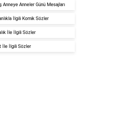
 Anneye Anneler Günü Mesajları
nlıkla İlgili Komik Sözler
ık İle İlgili Sözler
İle İlgili Sözler