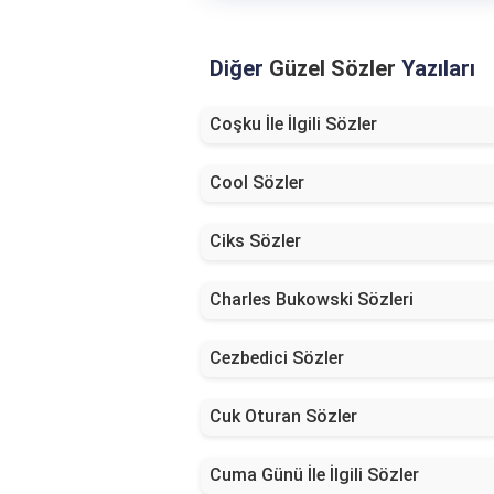
Diğer
Güzel Sözler
Yazıları
Coşku İle İlgili Sözler
Cool Sözler
Ciks Sözler
Charles Bukowski Sözleri
Cezbedici Sözler
Cuk Oturan Sözler
Cuma Günü İle İlgili Sözler