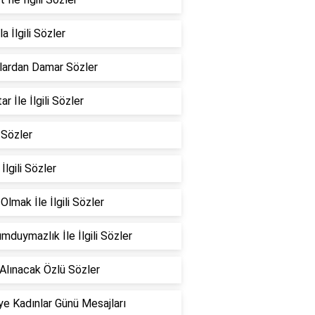
a İlgili Sözler
lardan Damar Sözler
r İle İlgili Sözler
 Sözler
 İlgili Sözler
Olmak İle İlgili Sözler
mduymazlık İle İlgili Sözler
Alınacak Özlü Sözler
e Kadınlar Günü Mesajları