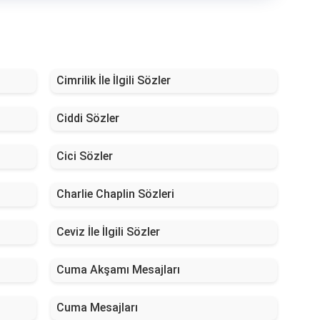
Cimrilik İle İlgili Sözler
Ciddi Sözler
Cici Sözler
Charlie Chaplin Sözleri
Ceviz İle İlgili Sözler
Cuma Akşamı Mesajları
Cuma Mesajları