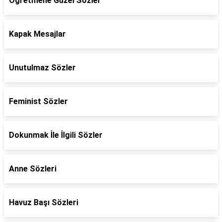
Öğretmene Güzel Sözler
Kapak Mesajlar
Unutulmaz Sözler
Feminist Sözler
Dokunmak İle İlgili Sözler
Anne Sözleri
Havuz Başı Sözleri