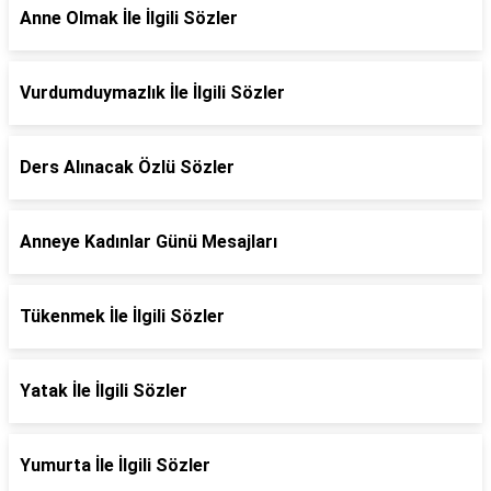
Anne Olmak İle İlgili Sözler
Vurdumduymazlık İle İlgili Sözler
Ders Alınacak Özlü Sözler
Anneye Kadınlar Günü Mesajları
Tükenmek İle İlgili Sözler
Yatak İle İlgili Sözler
Yumurta İle İlgili Sözler