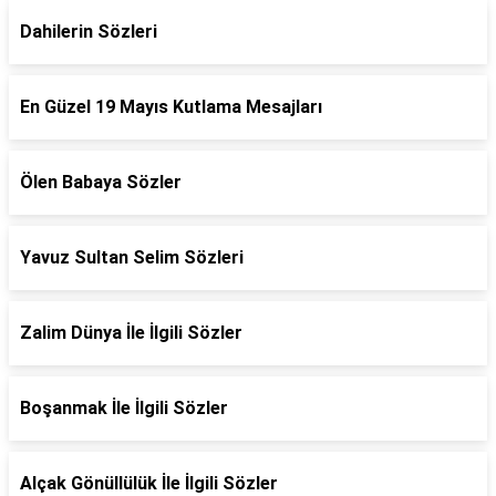
Dahilerin Sözleri
En Güzel 19 Mayıs Kutlama Mesajları
Ölen Babaya Sözler
Yavuz Sultan Selim Sözleri
Zalim Dünya İle İlgili Sözler
Boşanmak İle İlgili Sözler
Alçak Gönüllülük İle İlgili Sözler