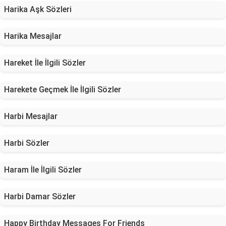
Harika Aşk Sözleri
Harika Mesajlar
Hareket İle İlgili Sözler
Harekete Geçmek İle İlgili Sözler
Harbi Mesajlar
Harbi Sözler
Haram İle İlgili Sözler
Harbi Damar Sözler
Happy Birthday Messages For Friends