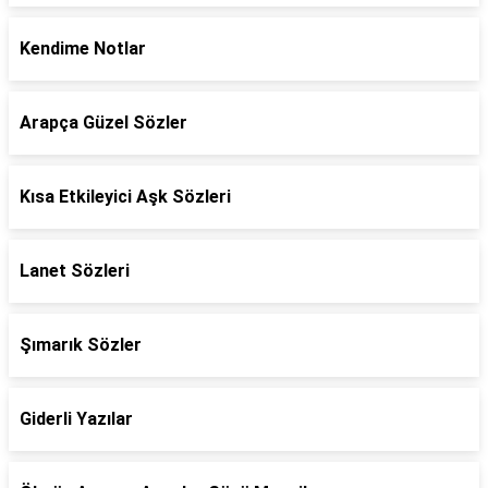
Kendime Notlar
Arapça Güzel Sözler
Kısa Etkileyici Aşk Sözleri
Lanet Sözleri
Şımarık Sözler
Giderli Yazılar