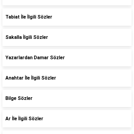
Tabiat İle İlgili Sözler
Sakalla İlgili Sözler
Yazarlardan Damar Sözler
Anahtar İle İlgili Sözler
Bilge Sözler
Ar İle İlgili Sözler