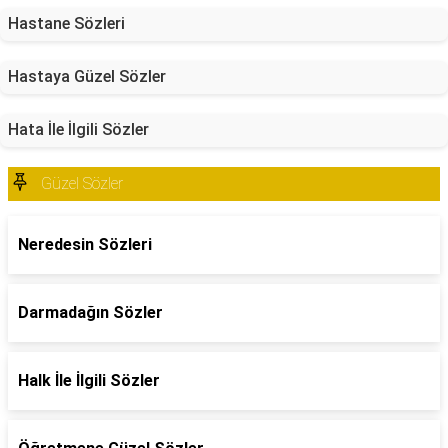
Hastane Sözleri
Hastaya Güzel Sözler
Hata İle İlgili Sözler
Güzel Sözler
Neredesin Sözleri
Darmadağın Sözler
Halk İle İlgili Sözler