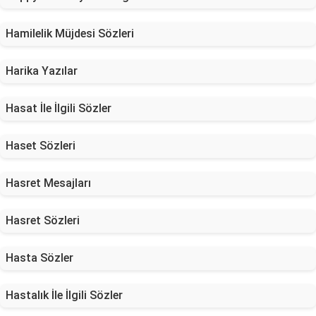
Hamilelik Müjdesi Sözleri
Harika Yazılar
Hasat İle İlgili Sözler
Haset Sözleri
Hasret Mesajları
Hasret Sözleri
Hasta Sözler
Hastalık İle İlgili Sözler