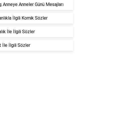
 Anneye Anneler Günü Mesajları
nlıkla İlgili Komik Sözler
ık İle İlgili Sözler
İle İlgili Sözler