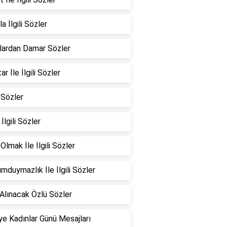
a İlgili Sözler
lardan Damar Sözler
r İle İlgili Sözler
 Sözler
 İlgili Sözler
Olmak İle İlgili Sözler
mduymazlık İle İlgili Sözler
Alınacak Özlü Sözler
e Kadınlar Günü Mesajları