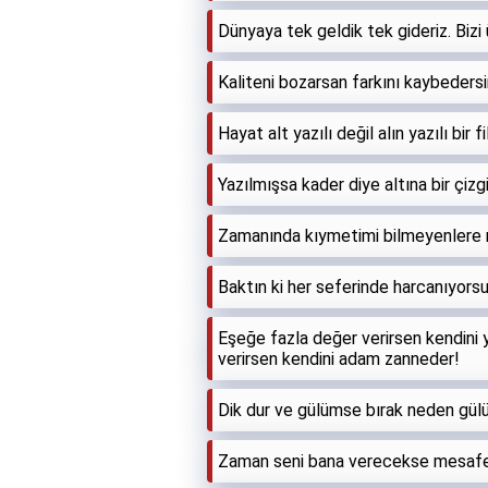
Dünyaya tek geldik tek gideriz. Bizi 
Kaliteni bozarsan farkını kaybedersi
Hayat alt yazılı değil alın yazılı bir fi
Yazılmışsa kader diye altına bir çizg
Zamanında kıymetimi bilmeyenlere 
Baktın ki her seferinde harcanıyorsu
Eşeğe fazla değer verirsen kendini
verirsen kendini adam zanneder!
Dik dur ve gülümse bırak neden gülü
Zaman seni bana verecekse mesafel