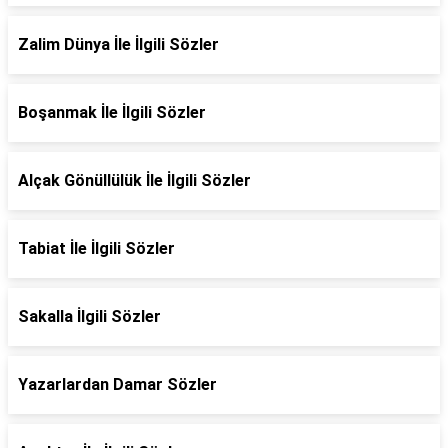
Zalim Dünya İle İlgili Sözler
Boşanmak İle İlgili Sözler
Alçak Gönüllülük İle İlgili Sözler
Tabiat İle İlgili Sözler
Sakalla İlgili Sözler
Yazarlardan Damar Sözler