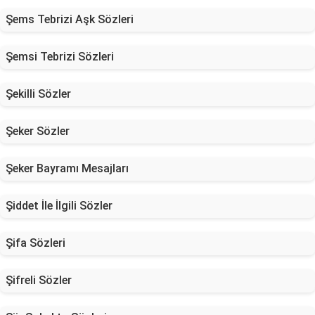
Şems Tebrizi Aşk Sözleri
Şemsi Tebrizi Sözleri
Şekilli Sözler
Şeker Sözler
Şeker Bayramı Mesajları
Şiddet İle İlgili Sözler
Şifa Sözleri
Şifreli Sözler