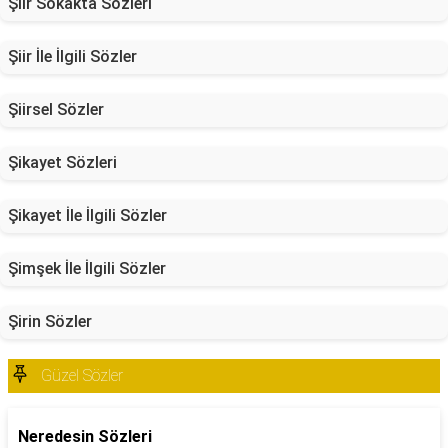
Şiir Sokakta Sözleri
Şiir İle İlgili Sözler
Şiirsel Sözler
Şikayet Sözleri
Şikayet İle İlgili Sözler
Şimşek İle İlgili Sözler
Şirin Sözler
Güzel Sözler
Neredesin Sözleri