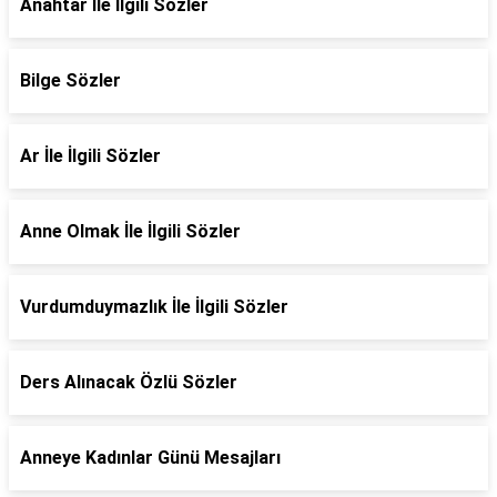
Anahtar İle İlgili Sözler
Bilge Sözler
Ar İle İlgili Sözler
Anne Olmak İle İlgili Sözler
Vurdumduymazlık İle İlgili Sözler
Ders Alınacak Özlü Sözler
Anneye Kadınlar Günü Mesajları