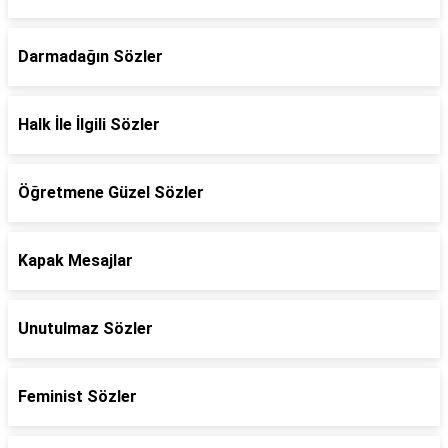
Darmadağın Sözler
Halk İle İlgili Sözler
Öğretmene Güzel Sözler
Kapak Mesajlar
Unutulmaz Sözler
Feminist Sözler