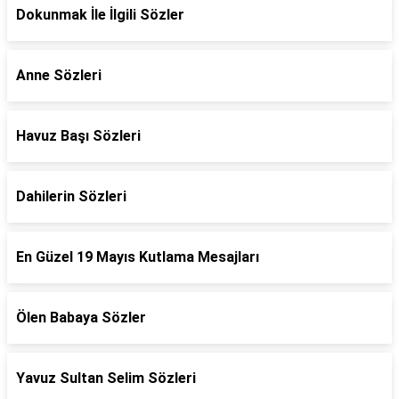
Dokunmak İle İlgili Sözler
Anne Sözleri
Havuz Başı Sözleri
Dahilerin Sözleri
En Güzel 19 Mayıs Kutlama Mesajları
Ölen Babaya Sözler
Yavuz Sultan Selim Sözleri