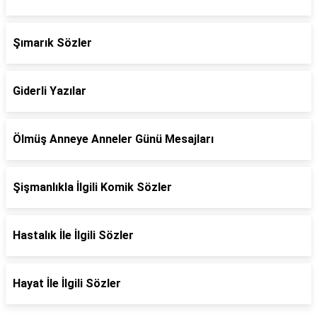
Şımarık Sözler
Giderli Yazılar
Ölmüş Anneye Anneler Günü Mesajları
Şişmanlıkla İlgili Komik Sözler
Hastalık İle İlgili Sözler
Hayat İle İlgili Sözler