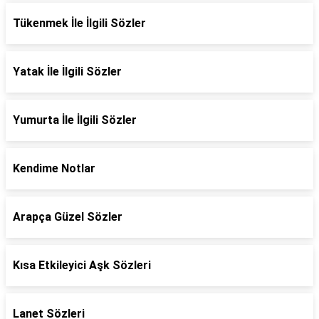
Tükenmek İle İlgili Sözler
Yatak İle İlgili Sözler
Yumurta İle İlgili Sözler
Kendime Notlar
Arapça Güzel Sözler
Kısa Etkileyici Aşk Sözleri
Lanet Sözleri